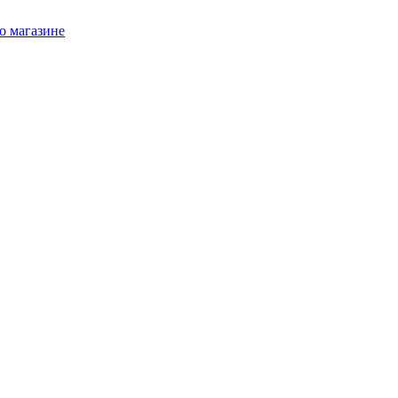
о магазине