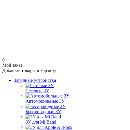
0
Мой заказ
Добавьте товары в корзину
Зарядные устройства
Сетевые ЗУ
Автомобильные ЗУ
Беспроводные ЗУ
ЗУ для Mi Band