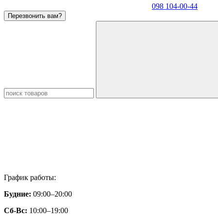
098 104-00-44
Перезвонить вам?
График работы:
Будние:
09:00–20:00
Сб-Вс:
10:00–19:00