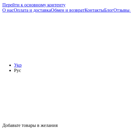
Перейти к основному контенту
О нас
Оплата и доставка
Обмен и возврат
Контакты
Блог
Отзывы 
Укр
Рус
Добавьте товары в желания