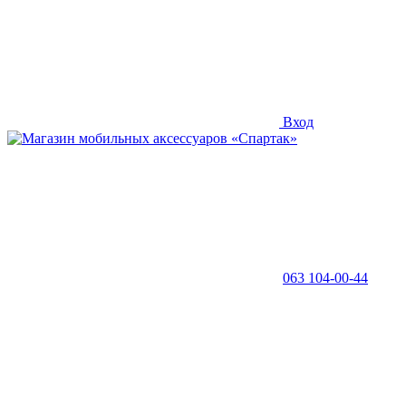
Вход
063 104-00-44