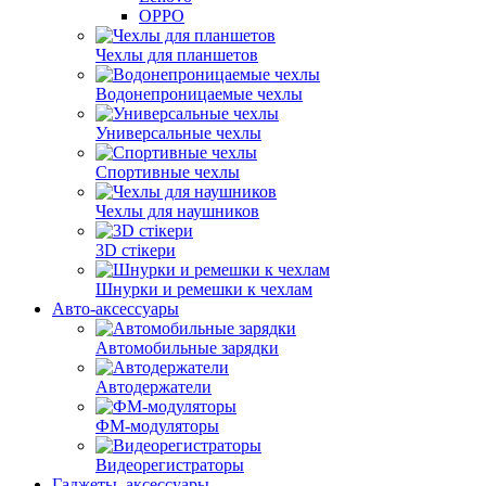
OPPO
Чехлы для планшетов
Водонепроницаемые чехлы
Универсальные чехлы
Спортивные чехлы
Чехлы для наушников
3D стікери
Шнурки и ремешки к чехлам
Авто-аксессуары
Автомобильные зарядки
Автодержатели
ФМ-модуляторы
Видеорегистраторы
Гаджеты, аксессуары