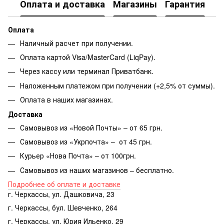
Оплата и доставка
Магазины
Гарантия
Оплата
Наличный расчет при получении.
Оплата картой Visa/MasterCard (LiqPay).
Через кассу или терминал Приватбанк.
Наложенным платежом при получении (+2,5% от суммы).
Оплата в наших магазинах.
Доставка
Самовывоз из «Новой Почты» – от 65 грн.
Самовывоз из «Укрпочта» – от 45 грн.
Курьер «Нова Почта» – от 100грн.
Самовывоз из наших магазинов – бесплатно.
Подробнее об оплате и доставке
г. Черкассы, ул. Дашковича, 23
г. Черкассы, бул. Шевченко, 264
г. Черкассы, ул. Юрия Ильенко, 29