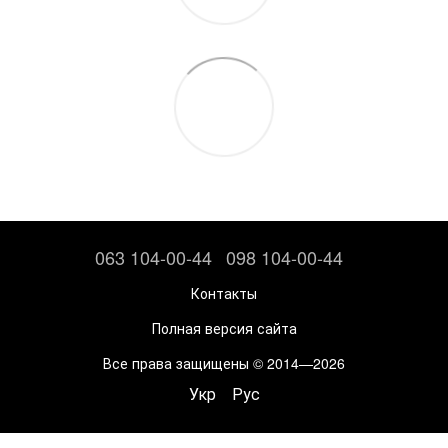
063 104-00-44
098 104-00-44
Контакты
Полная версия сайта
Все права защищены © 2014—2026
Укр
Рус