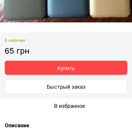
В наличии
65 грн
Купить
Быстрый заказ
В избранное
Описание