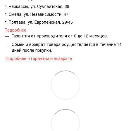
г. Черкассы, ул. Сумгаитская, 39
г. Смела, ул. Независимости, 47
г. Полтава, ул. Европейская, 29/45
Подробнее
Гарантия от производителя от 6 до 12 месяцев.
Обмен и возврат товара осуществляется в течение 14
дней после покупки.
Подробнее о гарантии и возврате