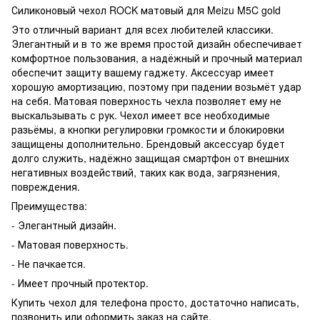
Силиконовый чехол ROCK матовый для Meizu M5C gold
Это отличный вариант для всех любителей классики.
Элегантный и в то же время простой дизайн обеспечивает
комфортное пользования, а надёжный и прочный материал
обеспечит защиту вашему гаджету. Аксессуар имеет
хорошую амортизацию, поэтому при падении возьмёт удар
на себя. Матовая поверхность чехла позволяет ему не
выскальзывать с рук. Чехол имеет все необходимые
разьёмы, а кнопки регулировки громкости и блокировки
защищены дополнительно. Брендовый аксессуар будет
долго служить, надёжно защищая смартфон от внешних
негативных воздействий, таких как вода, загрязнения,
повреждения.
Преимущества:
- Элегантный дизайн.
- Матовая поверхность.
- Не пачкается.
- Имеет прочный протектор.
Купить чехол для телефона просто, достаточно написать,
позвонить или оформить заказ на сайте.