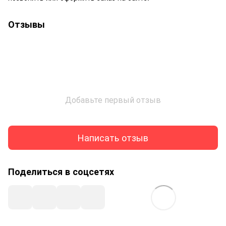
Отзывы
Добавьте первый отзыв
Написать отзыв
Поделиться в соцсетях