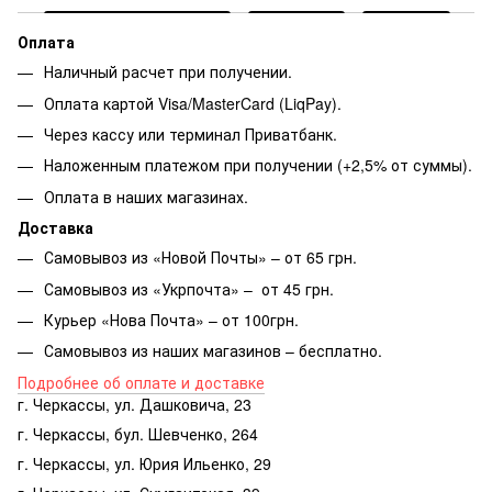
Оплата
Наличный расчет при получении.
Оплата картой Visa/MasterCard (LiqPay).
Через кассу или терминал Приватбанк.
Наложенным платежом при получении (+2,5% от суммы).
Оплата в наших магазинах.
Доставка
Самовывоз из «Новой Почты» – от 65 грн.
Самовывоз из «Укрпочта» – от 45 грн.
Курьер «Нова Почта» – от 100грн.
Самовывоз из наших магазинов – бесплатно.
Подробнее об оплате и доставке
г. Черкассы, ул. Дашковича, 23
г. Черкассы, бул. Шевченко, 264
г. Черкассы, ул. Юрия Ильенко, 29