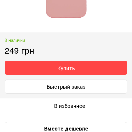
В наличии
249 грн
Купить
Быстрый заказ
В избранное
Вместе дешевле