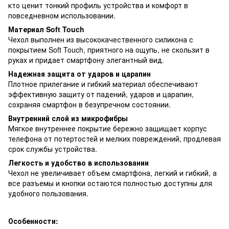
кто ценит тонкий профиль устройства и комфорт в
повседневном использовании.
Материал Soft Touch
Чехол выполнен из высококачественного силикона с
покрытием Soft Touch, приятного на ощупь, не скользит в
руках и придает смартфону элегантный вид.
Надежная защита от ударов и царапин
Плотное прилегание и гибкий материал обеспечивают
эффективную защиту от падений, ударов и царапин,
сохраняя смартфон в безупречном состоянии.
Внутренний слой из микрофибры
Мягкое внутреннее покрытие бережно защищает корпус
телефона от потертостей и мелких повреждений, продлевая
срок службы устройства.
Легкость и удобство в использовании
Чехол не увеличивает объем смартфона, легкий и гибкий, а
все разъемы и кнопки остаются полностью доступны для
удобного пользования.
Особенности: