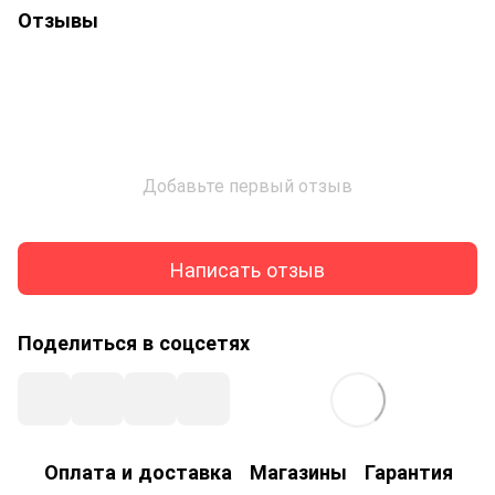
Отзывы
Добавьте первый отзыв
Написать отзыв
Поделиться в соцсетях
Оплата и доставка
Магазины
Гарантия