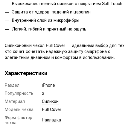
Высококачественный силикон с покрытием Soft Touch
Защита от ударов, падений и царапин
Внутренний слой из микрофибры
Легкий, гибкий и приятный на ощупь
Силиконовый чехол Full Cover — идеальный выбор для тех,
кто хочет сочетать надежную защиту смартфона с
элегантным дизайном и комфортом в использовании.
Характеристики
Раздел
iPhone
Популярность
2
Материал
Силикон
Модель чехла
Full Cover
Форм-фактор
Накладка
чехла