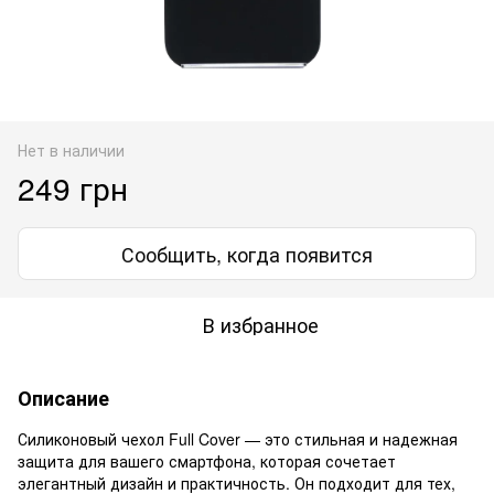
Нет в наличии
249 грн
Сообщить, когда появится
В избранное
Описание
Силиконовый чехол Full Cover — это стильная и надежная
защита для вашего смартфона, которая сочетает
элегантный дизайн и практичность. Он подходит для тех,