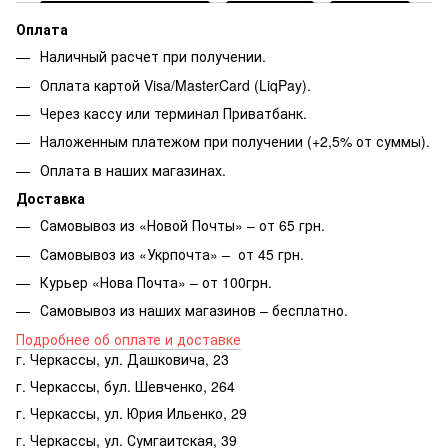
Оплата
Наличный расчет при получении.
Оплата картой Visa/MasterCard (LiqPay).
Через кассу или терминал Приватбанк.
Наложенным платежом при получении (+2,5% от суммы).
Оплата в наших магазинах.
Доставка
Самовывоз из «Новой Почты» – от 65 грн.
Самовывоз из «Укрпочта» – от 45 грн.
Курьер «Нова Почта» – от 100грн.
Самовывоз из наших магазинов – бесплатно.
Подробнее об оплате и доставке
г. Черкассы, ул. Дашковича, 23
г. Черкассы, бул. Шевченко, 264
г. Черкассы, ул. Юрия Ильенко, 29
г. Черкассы, ул. Сумгаитская, 39