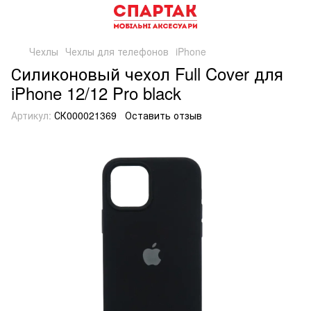
Чехлы
Чехлы для телефонов
iPhone
Силиконовый чехол Full Cover для
iPhone 12/12 Pro black
Артикул:
СК000021369
Оставить отзыв