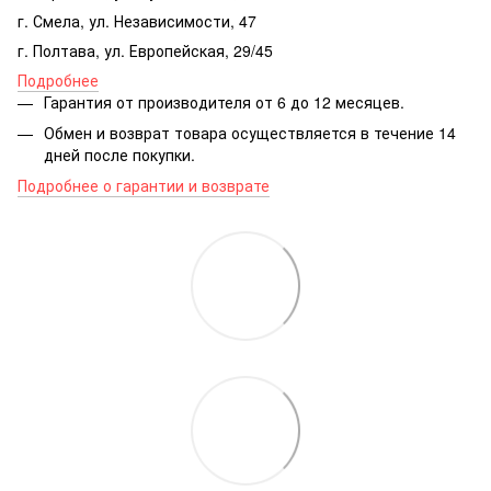
г. Смела, ул. Независимости, 47
г. Полтава, ул. Европейская, 29/45
Подробнее
Гарантия от производителя от 6 до 12 месяцев.
Обмен и возврат товара осуществляется в течение 14
дней после покупки.
Подробнее о гарантии и возврате