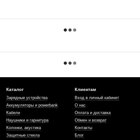
Каталог
Клиентам
Зарядные устройства
Вход в личный кабинет
Аккумуляторы и powerbank
О нас
Кабели
Оплата и доставка
Наушники и гарнитура
Обмен и возврат
Колонки, акустика
Контакты
Защитные стекла
Блог