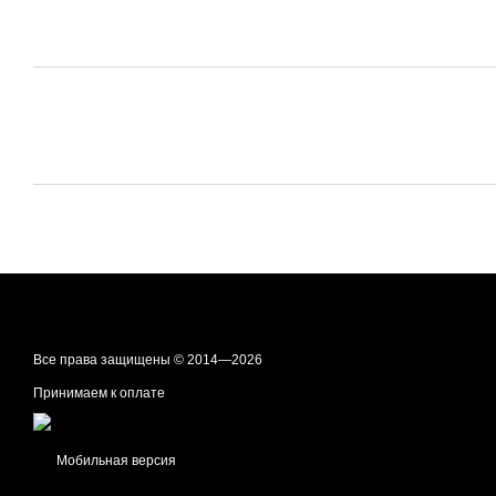
Все права защищены © 2014—2026
Принимаем к оплате
Мобильная версия