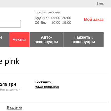
Вход
График работы:
Будние:
09:00–20:00
Мой заказ
Сб-Вс:
10:00–19:00
е
Авто-
Гаджеты,
Чехлы
аксессуары
аксессуары
e pink
Сообщить,
249 грн
когда появится
Нет в наличии
В желания