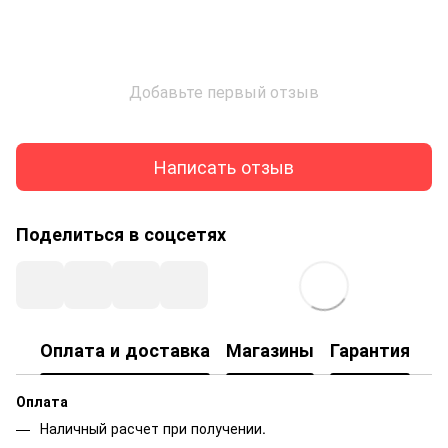
Добавьте первый отзыв
Написать отзыв
Поделиться в соцсетях
Оплата и доставка
Магазины
Гарантия
Оплата
Наличный расчет при получении.