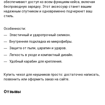
обеспечивают доступ ко всем функциям кейса, включая
беспроводную зарядку. Этот аксессуар станет вашим
надежным спутником и одновременно подчеркнет ваш
стиль.
Особенности:
Эластичный и ударопрочный силикон.
Внутренняя подкладка из микрофибры.
Защита от пыли, царапин и ударов.
Легкость в уходе и компактный дизайн.
Удобный карабин для крепления.
Купить чехол для наушников просто: достаточно написать,
позвонить или оформить заказ на сайте.
Отзывы