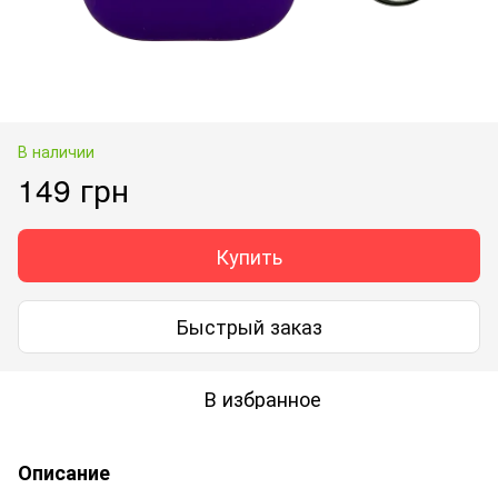
В наличии
149 грн
Купить
Быстрый заказ
В избранное
Описание