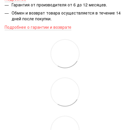
Гарантия от производителя от 6 до 12 месяцев.
Обмен и возврат товара осуществляется в течение 14
дней после покупки.
Подробнее о гарантии и возврате