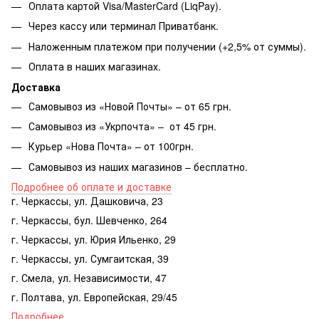
Оплата картой Visa/MasterCard (LiqPay).
Через кассу или терминал Приватбанк.
Наложенным платежом при получении (+2,5% от суммы).
Оплата в наших магазинах.
Доставка
Самовывоз из «Новой Почты» – от 65 грн.
Самовывоз из «Укрпочта» – от 45 грн.
Курьер «Нова Почта» – от 100грн.
Самовывоз из наших магазинов – бесплатно.
Подробнее об оплате и доставке
г. Черкассы, ул. Дашковича, 23
г. Черкассы, бул. Шевченко, 264
г. Черкассы, ул. Юрия Ильенко, 29
г. Черкассы, ул. Сумгаитская, 39
г. Смела, ул. Независимости, 47
г. Полтава, ул. Европейская, 29/45
Подробнее