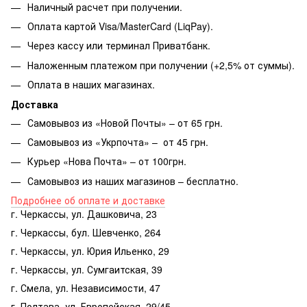
Наличный расчет при получении.
Оплата картой Visa/MasterCard (LiqPay).
Через кассу или терминал Приватбанк.
Наложенным платежом при получении (+2,5% от суммы).
Оплата в наших магазинах.
Доставка
Самовывоз из «Новой Почты» – от 65 грн.
Самовывоз из «Укрпочта» – от 45 грн.
Курьер «Нова Почта» – от 100грн.
Самовывоз из наших магазинов – бесплатно.
Подробнее об оплате и доставке
г. Черкассы, ул. Дашковича, 23
г. Черкассы, бул. Шевченко, 264
г. Черкассы, ул. Юрия Ильенко, 29
г. Черкассы, ул. Сумгаитская, 39
г. Смела, ул. Независимости, 47
г. Полтава, ул. Европейская, 29/45