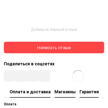
Добавьте первый отзыв
Написать отзыв
Поделиться в соцсетях
Оплата и доставка
Магазины
Гарантия
Оплата