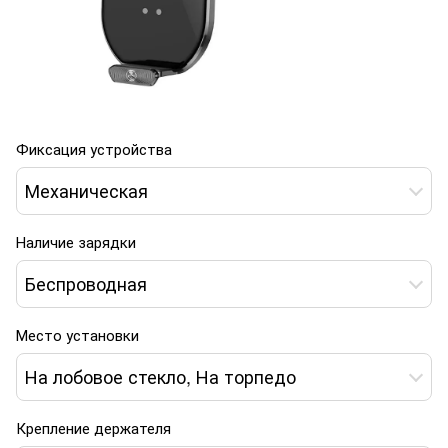
Фиксация устройства
Механическая
Наличие зарядки
Беспроводная
Место установки
На лобовое стекло, На торпедо
Крепление держателя