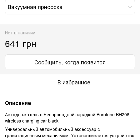
Вакуумная присоска
Нет в наличии
641 грн
Сообщить, когда появится
В избранное
Описание
Автодержатель с Беспроводной зарядкой Borofone BH206
wireless charging car black
Универсальный автомобильный аксессуар с
гравитационным механизмом. Устанавливается устройство