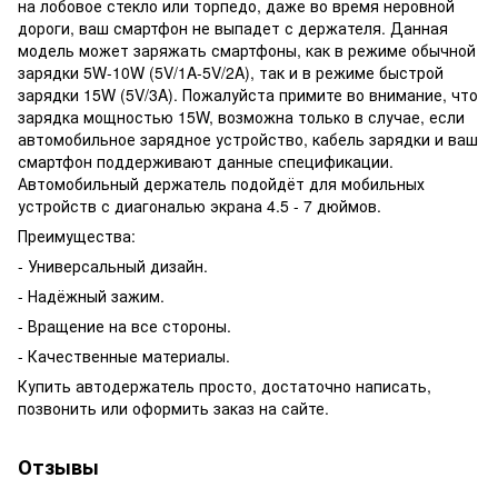
на лобовое стекло или торпедо, даже во время неровной
дороги, ваш смартфон не выпадет с держателя. Данная
модель может заряжать смартфоны, как в режиме обычной
зарядки 5W-10W (5V/1A-5V/2A), так и в режиме быстрой
зарядки 15W (5V/3A). Пожалуйста примите во внимание, что
зарядка мощностью 15W, возможна только в случае, если
автомобильное зарядное устройство, кабель зарядки и ваш
смартфон поддерживают данные спецификации.
Автомобильный держатель подойдёт для мобильных
устройств с диагональю экрана 4.5 - 7 дюймов.
Преимущества:
- Универсальный дизайн.
- Надёжный зажим.
- Вращение на все стороны.
- Качественные материалы.
Купить автодержатель просто, достаточно написать,
позвонить или оформить заказ на сайте.
Отзывы