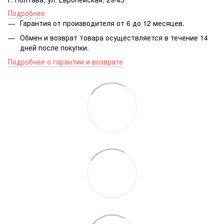
Подробнее
Гарантия от производителя от 6 до 12 месяцев.
Обмен и возврат товара осуществляется в течение 14
дней после покупки.
Подробнее о гарантии и возврате