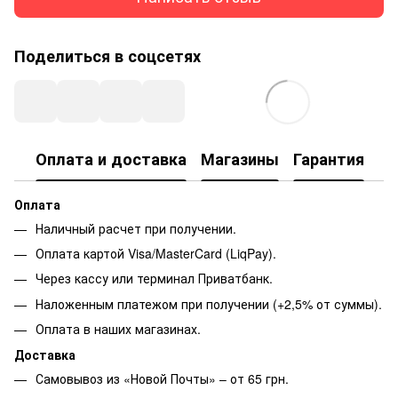
Поделиться в соцсетях
Оплата и доставка
Магазины
Гарантия
Оплата
Наличный расчет при получении.
Оплата картой Visa/MasterCard (LiqPay).
Через кассу или терминал Приватбанк.
Наложенным платежом при получении (+2,5% от суммы).
Оплата в наших магазинах.
Доставка
Самовывоз из «Новой Почты» – от 65 грн.