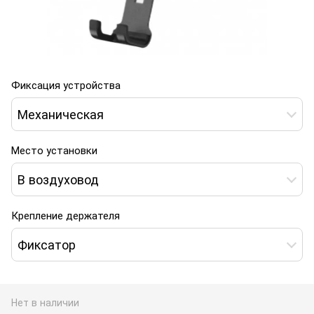
Фиксация устройства
Механическая
Место установки
В воздуховод
Крепление держателя
Фиксатор
Нет в наличии