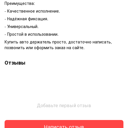
Преимущества:
- Качественное исполнение.
- Надёжная фиксация.
- Универсальный.
- Простой в использовании.
Купить авто держатель просто, достаточно написать,
позвонить или оформить заказ на сайте.
Отзывы
Добавьте первый отзыв
Написать отзыв