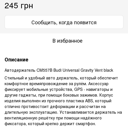
245 грн
Сообщить, когда появится
В избранное
Описание
Автодержатель CM557B Budi Universal Gravity Vent black
Стильный и удобный авто держатель, который обеспечит
комфортное времяпровождение за рулём. Аксессуар
фиксирует мобильные устройства, GPS - навигаторы и
другие гаджеты, при помощи боковых зажимов. Корпус
изделия выполнен из прочного пластика ABS, который
отлично противостоит деформации и рассчитан на
длительную эксплуатацию. Устанавливается держатель на
вентиляционную решётку при помощи надёжного
фиксатора, который крепко держит смартфон.