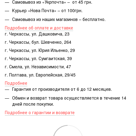
Самовывоз из «Укрпочта» – от 45 грн.
Курьер «Нова Почта» – от 100грн.
Самовывоз из наших магазинов – бесплатно.
Подробнее об оплате и доставке
г. Черкассы, ул. Дашковича, 23
г. Черкассы, бул. Шевченко, 264
г. Черкассы, ул. Юрия Ильенко, 29
г. Черкассы, ул. Сумгаитская, 39
г. Смела, ул. Независимости, 47
г. Полтава, ул. Европейская, 29/45
Подробнее
Гарантия от производителя от 6 до 12 месяцев.
Обмен и возврат товара осуществляется в течение 14
дней после покупки.
Подробнее о гарантии и возврате