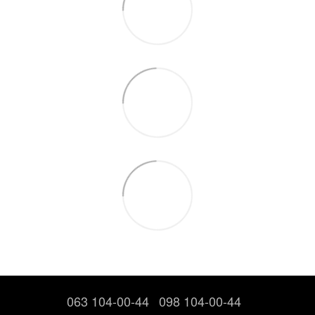
063 104-00-44
098 104-00-44