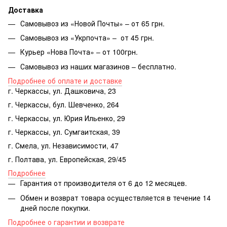
Доставка
Самовывоз из «Новой Почты» – от 65 грн.
Самовывоз из «Укрпочта» – от 45 грн.
Курьер «Нова Почта» – от 100грн.
Самовывоз из наших магазинов – бесплатно.
Подробнее об оплате и доставке
г. Черкассы, ул. Дашковича, 23
г. Черкассы, бул. Шевченко, 264
г. Черкассы, ул. Юрия Ильенко, 29
г. Черкассы, ул. Сумгаитская, 39
г. Смела, ул. Независимости, 47
г. Полтава, ул. Европейская, 29/45
Подробнее
Гарантия от производителя от 6 до 12 месяцев.
Обмен и возврат товара осуществляется в течение 14
дней после покупки.
Подробнее о гарантии и возврате