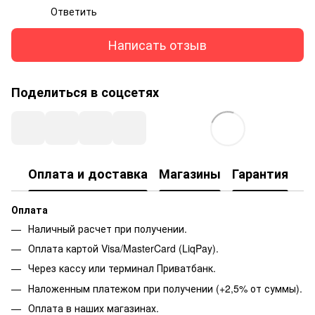
Ответить
Написать отзыв
Поделиться в соцсетях
Оплата и доставка
Магазины
Гарантия
Оплата
Наличный расчет при получении.
Оплата картой Visa/MasterCard (LiqPay).
Через кассу или терминал Приватбанк.
Наложенным платежом при получении (+2,5% от суммы).
Оплата в наших магазинах.