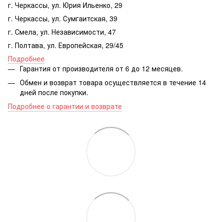
г. Черкассы, ул. Юрия Ильенко, 29
г. Черкассы, ул. Сумгаитская, 39
г. Смела, ул. Независимости, 47
г. Полтава, ул. Европейская, 29/45
Подробнее
Гарантия от производителя от 6 до 12 месяцев.
Обмен и возврат товара осуществляется в течение 14
дней после покупки.
Подробнее о гарантии и возврате