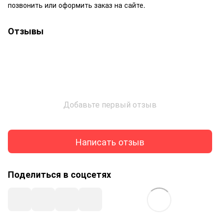
позвонить или оформить заказ на сайте.
Отзывы
Добавьте первый отзыв
Написать отзыв
Поделиться в соцсетях