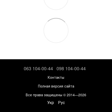
063 104-00-44
098 104-00-44
Контакты
Полная версия сайта
Все права защищены © 2014—2026
Укр
Рус