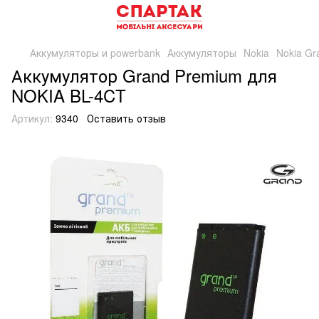
Аккумуляторы и powerbank
Аккумуляторы
Nokia
Nokia Gr
Аккумулятор Grand Premium для
NOKIA BL-4CT
Артикул:
9340
Оставить отзыв