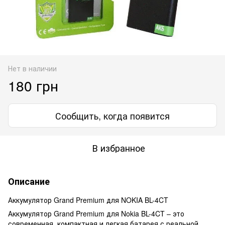
Нет в наличии
180 грн
Сообщить, когда появится
В избранное
Описание
Аккумулятор Grand Premium для NOKIA BL-4CT
Аккумулятор Grand Premium для Nokia BL-4CT – это
современная, компактная и легкая батарея с реальной