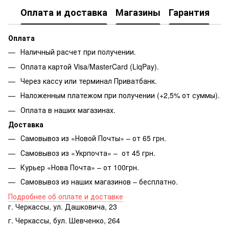
Оплата и доставка
Магазины
Гарантия
Оплата
Наличный расчет при получении.
Оплата картой Visa/MasterCard (LiqPay).
Через кассу или терминал Приватбанк.
Наложенным платежом при получении (+2,5% от суммы).
Оплата в наших магазинах.
Доставка
Самовывоз из «Новой Почты» – от 65 грн.
Самовывоз из «Укрпочта» – от 45 грн.
Курьер «Нова Почта» – от 100грн.
Самовывоз из наших магазинов – бесплатно.
Подробнее об оплате и доставке
г. Черкассы, ул. Дашковича, 23
г. Черкассы, бул. Шевченко, 264