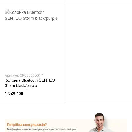
Артикул: СК000065617
Колонка Bluetooth SENTEO
Storm black/purple
1 320 грн