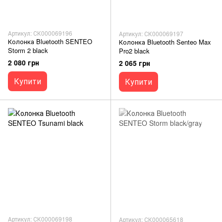
Артикул: СК000069196
Артикул: СК000069197
Колонка Bluetooth SENTEO
Колонка Bluetooth Senteo Max
Storm 2 black
Pro2 black
2 080 грн
2 065 грн
Купити
Купити
Артикул: СК000069198
Артикул: СК000065618