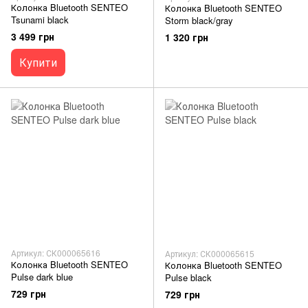
Колонка Bluetooth SENTEO
Колонка Bluetooth SENTEO
Tsunami black
Storm black/gray
3 499 грн
1 320 грн
Купити
Артикул: СК000065616
Артикул: СК000065615
Колонка Bluetooth SENTEO
Колонка Bluetooth SENTEO
Pulse dark blue
Pulse black
729 грн
729 грн