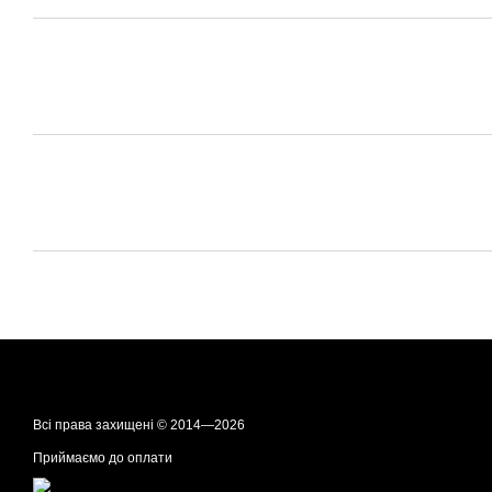
Всі права захищені © 2014—2026
Приймаємо до оплати