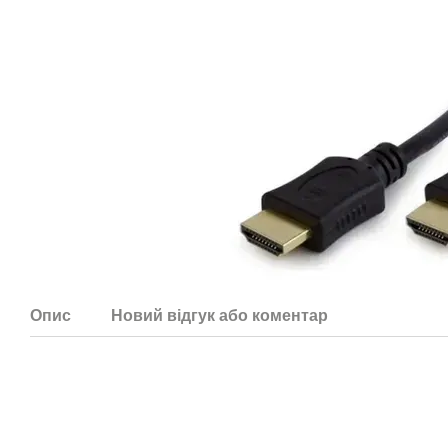
Опис
Новий відгук або коментар