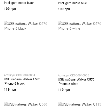
Intelligent micro black
Intelligent micro blue
199 грн
199 грн
Артикул: СК000040004
Артикул: СК000040005
USB кабель Walker C570
USB кабель Walker C570
iPhone 5 black
iPhone 5 white
119 грн
119 грн