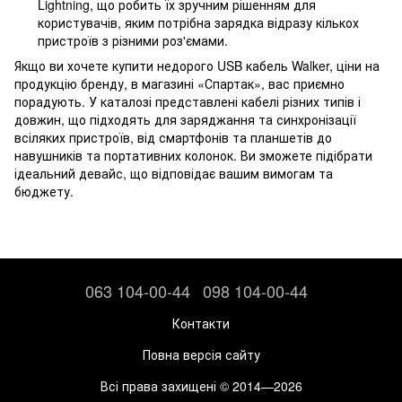
Lightning, що робить їх зручним рішенням для
користувачів, яким потрібна зарядка відразу кількох
пристроїв з різними роз'ємами.
Якщо ви хочете купити недорого USB кабель Walker, ціни на
продукцію бренду, в магазині «Спартак», вас приємно
порадують. У каталозі представлені кабелі різних типів і
довжин, що підходять для заряджання та синхронізації
всіляких пристроїв, від смартфонів та планшетів до
навушників та портативних колонок. Ви зможете підібрати
ідеальний девайс, що відповідає вашим вимогам та
бюджету.
063 104-00-44
098 104-00-44
Контакти
Повна версія сайту
Всі права захищені © 2014—2026