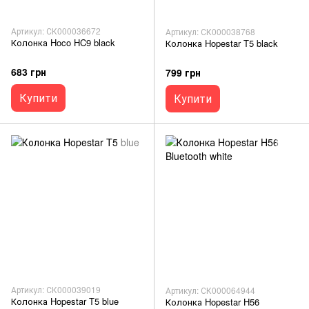
Артикул: СК000036672
Артикул: СК000038768
Колонка Hoco HC9 black
Колонка Hopestar T5 black
683 грн
799 грн
Купити
Купити
Артикул: СК000039019
Артикул: СК000064944
Колонка Hopestar T5 blue
Колонка Hopestar H56