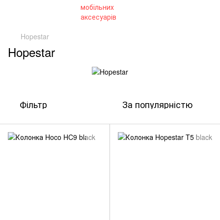
Hopestar
Hopestar
Фільтр
За популярністю