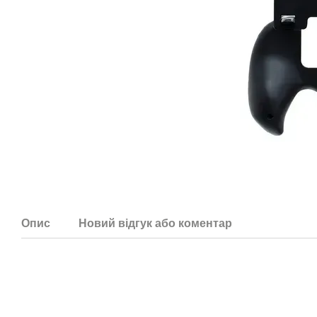
Опис
Новий відгук або коментар