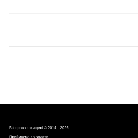
Всі права захищені © 2014—2026
Приймаємо до оплати