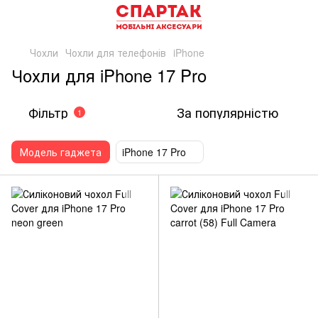
Чохли
Чохли для телефонів
iPhone
Чохли для iPhone 17 Pro
Фільтр
За популярністю
1
Модель гаджета
iPhone 17 Pro