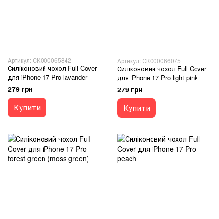
Артикул: СК000065842
Артикул: СК000066075
Силіконовий чохол Full Cover
Силіконовий чохол Full Cover
для iPhone 17 Pro lavander
для iPhone 17 Pro light pink
279 грн
279 грн
Купити
Купити