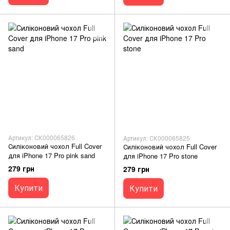
Артикул: СК000065826
Артикул: СК000065825
Силіконовий чохол Full Cover
Силіконовий чохол Full Cover
для iPhone 17 Pro pink sand
для iPhone 17 Pro stone
279 грн
279 грн
Купити
Купити