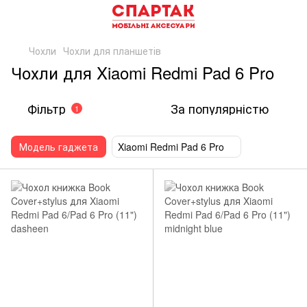
Чохли
Чохли для планшетів
Чохли для Xiaomi Redmi Pad 6 Pro
Фільтр
За популярністю
1
Модель гаджета
Xiaomi Redmi Pad 6 Pro