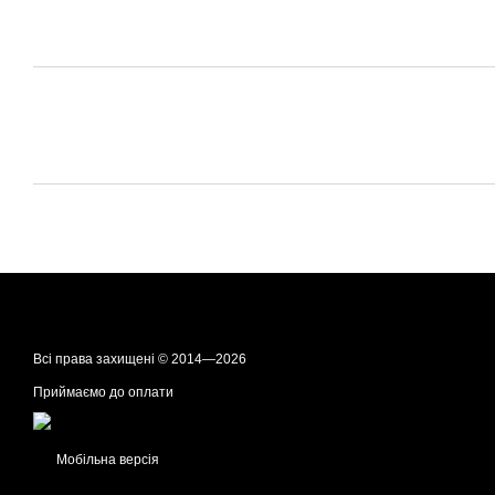
Всі права захищені © 2014—2026
Приймаємо до оплати
Мобільна версія