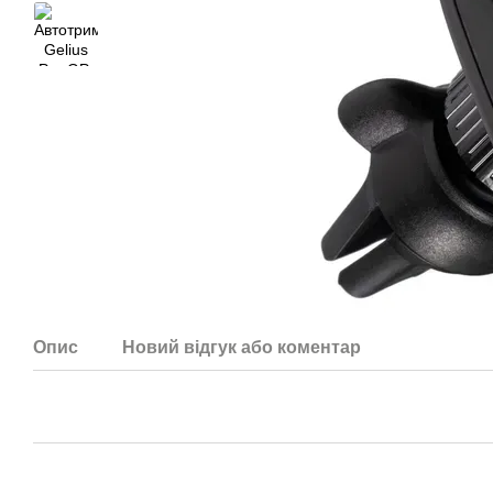
Опис
Новий відгук або коментар