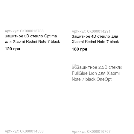
Артикул: СК000013738
Артикул: СК000014291
Защитное 3D стекло Optima
Защитное 4D стекло для
для Xiaomi Redmi Note 7 black
Xiaomi Redmi Note 7 black
120 грн
180 грн
Артикул: СК000014538
Артикул: СК000016767