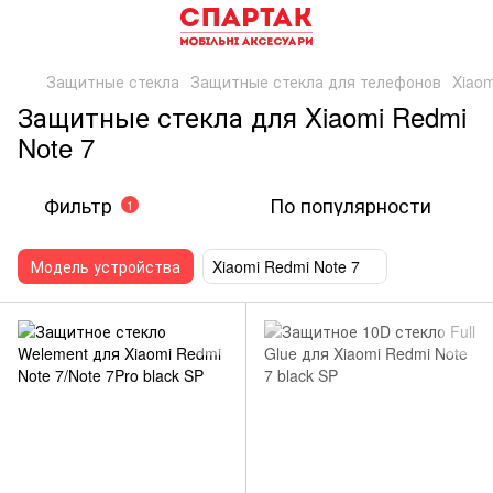
Защитные стекла
Защитные стекла для телефонов
Xiaom
Защитные стекла для Xiaomi Redmi
Note 7
Фильтр
По популярности
1
Модель устройства
Xiaomi Redmi Note 7