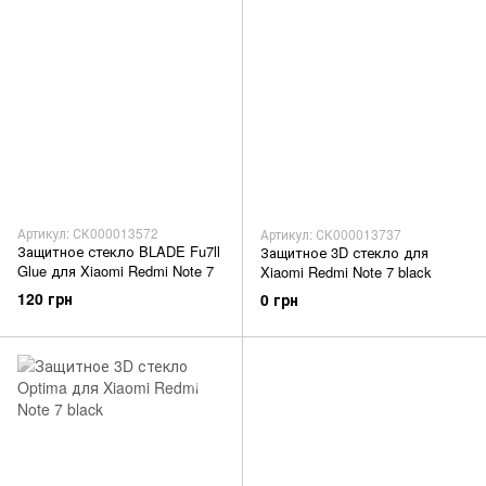
Артикул: СК000013572
Артикул: СК000013737
Защитное стекло BLADE Fu7ll
Защитное 3D стекло для
Glue для Xiaomi Redmi Note 7
Xiaomi Redmi Note 7 black
120 грн
0 грн