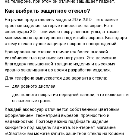
на телефоне, при этом он отлично защищает гаджет.
Как выбрать защитное стекло?
На рынке представлены модели 2D и 2.5D – это самые
простые изделия, которые наносятся на экран. Есть
аксессуары 3D – они имеют округленные углы, а также
максимально адаптированы под изгибы экрана. Благодаря
этому стекло лучше защищает экран от повреждений.
Бронированное стекло отличается более высокой
устойчивостью при высоких нагрузках. Это возможно
благодаря повышенной толщине изделия и высокому
уровню закаливания во время разработки изделия.
Для телефона выпускается два варианта стекла:
для ровного дисплея;
для полного покрытия передней панели, что включает и
сглаженные грани.
Каждый аксессуар отличается собственным цветовым
оформлением, геометрией вырезов, прочностью и
надежностью. Поэтому важно подбирать изделие
конкретно под модель гаджета. В интернет-магазине
«Спартак» вы можете купить защитное стекло на Ксиоми