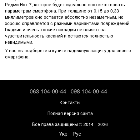
Редми Нот 7, которое будет идеально соответствовать
параметрам смартфона. При толщине от 0,15 до 0,33
миллиметров оно остается абсолютно незаметным, но
хорошо справляется с разными вариантами повреждений.
Гладкие и очень тонкие накладки не влияют на
чувствительность касаний и остаются полностью
невидимыми.
У нас вы подберете и купите надежную защиту для своего
смартфона.
063 104-00-44
098 104-00-44
Контакты
Полная версия сайта
Все права защищены © 2014—2026
Укр
Рус