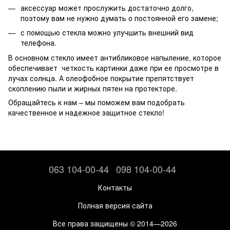
аксессуар может прослужить достаточно долго,
поэтому вам не нужно думать о постоянной его замене;
с помощью стекла можно улучшить внешний вид
телефона.
В основном стекло имеет антибликовое напыление, которое
обеспечивает четкость картинки даже при ее просмотре в
лучах солнца. А олеофобное покрытие препятствует
скоплению пыли и жирных пятен на протекторе.
Обращайтесь к нам – мы поможем вам подобрать
качественное и надежное защитное стекло!
063 104-00-44
098 104-00-44
Контакты
Полная версия сайта
Все права защищены © 2014—2026