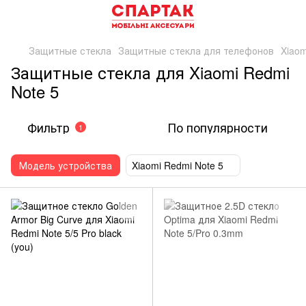
Защитные стекла
Защитные стекла для телефонов
Xiaom
Защитные стекла для Xiaomi Redmi
Note 5
Фильтр
По популярности
1
Модель устройства
Xiaomi Redmi Note 5