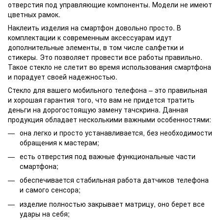
отверстия под управляющие компоненты. Модели не имеют
цветных рамок.
Наклеить изделия на смартфон довольно просто. В
комплектации к современным аксессуарам идут
дополнительные элементы, в том числе салфетки и
стикеры. Это позволяет провести все работы правильно.
Такое стекло не слетит во время использования смартфона
и порадует своей надежностью.
Стекло для вашего мобильного телефона – это правильная
и хорошая гарантия того, что вам не придется тратить
деньги на дорогостоящую замену тачскрина. Данная
продукция обладает несколькими важными особенностями:
она легко и просто устанавливается, без необходимости
обращения к мастерам;
есть отверстия под важные функциональные части
смартфона;
обеспечивается стабильная работа датчиков телефона
и самого сенсора;
изделие полностью закрывает матрицу, оно берет все
удары на себя;