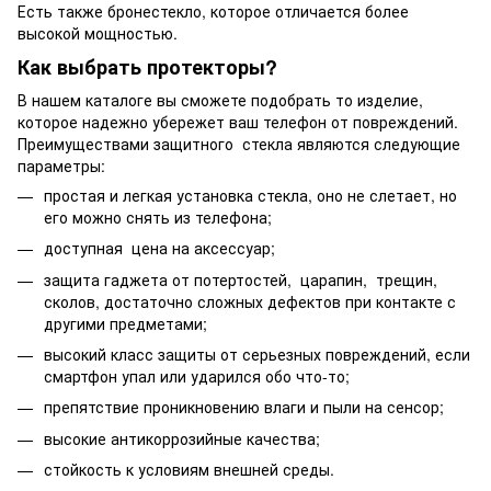
Есть также бронестекло, которое отличается более
высокой мощностью.
Как выбрать протекторы?
В нашем каталоге вы сможете подобрать то изделие,
которое надежно убережет ваш телефон от повреждений.
Преимуществами защитного стекла являются следующие
параметры:
простая и легкая установка стекла, оно не слетает, но
его можно снять из телефона;
доступная цена на аксессуар;
защита гаджета от потертостей, царапин, трещин,
сколов, достаточно сложных дефектов при контакте с
другими предметами;
высокий класс защиты от серьезных повреждений, если
смартфон упал или ударился обо что-то;
препятствие проникновению влаги и пыли на сенсор;
высокие антикоррозийные качества;
стойкость к условиям внешней среды.