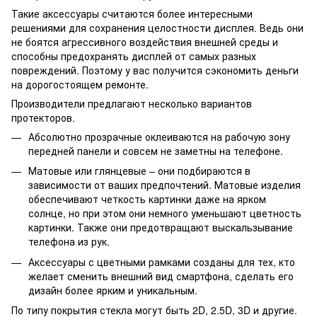
Такие аксессуары считаются более интересными
решениями для сохранения целостности дисплея. Ведь они
не боятся агрессивного воздействия внешней среды и
способны предохранять дисплей от самых разных
повреждений. Поэтому у вас получится сэкономить деньги
на дорогостоящем ремонте.
Производители предлагают несколько вариантов
протекторов.
Абсолютно прозрачные оклеиваются на рабочую зону
передней панели и совсем не заметны на телефоне.
Матовые или глянцевые – они подбираются в
зависимости от ваших предпочтений. Матовые изделия
обеспечивают четкость картинки даже на ярком
солнце, но при этом они немного уменьшают цветность
картинки. Также они предотвращают выскальзывание
телефона из рук.
Аксессуары с цветными рамками созданы для тех, кто
желает сменить внешний вид смартфона, сделать его
дизайн более ярким и уникальным.
По типу покрытия стекла могут быть 2D, 2.5D, 3D и другие.