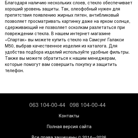
Благодаря наличию нескольких слоев, стекло обеспечивает
хороший уровень защиты. Так, олеофобный нужен для
препятствия появлению жирных пятен, антибликовый
позволяет просматривать картинку даже на ярком солнце,
сдерживающий не позволяет осколкам разлетаться при
повреждении стекла. В нашем интернет-магазине
«Спартак» вы можете купить стекло на Самсунг Галакси
М50, выбрав качественное изделия из каталога. Для
удобства подбора изделий используйте удобные фильтры.
Также вы можете обратиться к нашим менеджерам,
которые помогут вам совершить покупку и защитить
телефон.
063 104-00-44
098 104-00-44
Контакты
Полная версия сайта
Все права защищены © 2014—2026