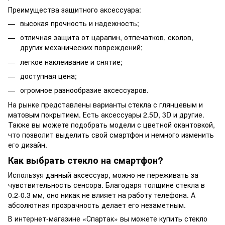
Преимущества защитного аксессуара:
высокая прочность и надежность;
отличная защита от царапин, отпечатков, сколов,
других механических повреждений;
легкое наклеивание и снятие;
доступная цена;
огромное разнообразие аксессуаров.
На рынке представлены варианты стекла с глянцевым и
матовым покрытием. Есть аксессуары 2.5D, 3D и другие.
Также вы можете подобрать модели с цветной окантовкой,
что позволит выделить свой смартфон и немного изменить
его дизайн.
Как выбрать стекло на смартфон?
Используя данный аксессуар, можно не переживать за
чувствительность сенсора. Благодаря толщине стекла в
0.2-0.3 мм, оно никак не влияет на работу телефона. А
абсолютная прозрачность делает его незаметным.
В интернет-магазине «Спартак» вы можете купить стекло