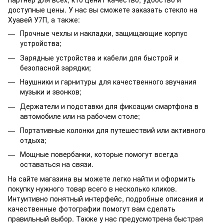
доступные цены. У нас вы сможете заказать стекло на
Хуавей У7П, а также:
Прочные чехлы и накладки, защищающие корпус
устройства;
Зарядные устройства и кабели для быстрой и
безопасной зарядки;
Наушники и гарнитуры для качественного звучания
музыки и звонков;
Держатели и подставки для фиксации смартфона в
автомобиле или на рабочем столе;
Портативные колонки для путешествий или активного
отдыха;
Мощные повербанки, которые помогут всегда
оставаться на связи.
На сайте магазина вы можете легко найти и оформить
покупку нужного товар всего в несколько кликов.
Интуитивно понятный интерфейс, подробные описания и
качественные фотографии помогут вам сделать
правильный выбор. Также у нас предусмотрена быстрая