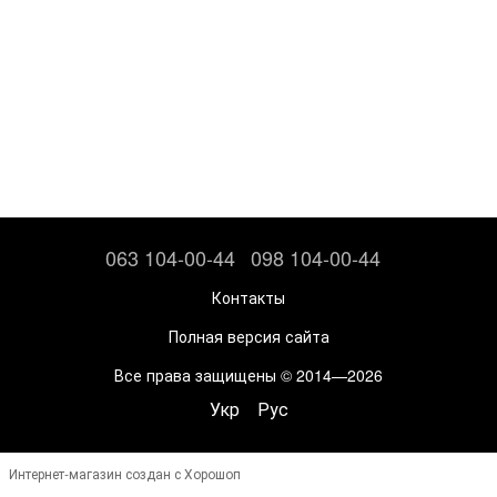
063 104-00-44
098 104-00-44
Контакты
Полная версия сайта
Все права защищены © 2014—2026
Укр
Рус
Интернет-магазин создан с Хорошоп