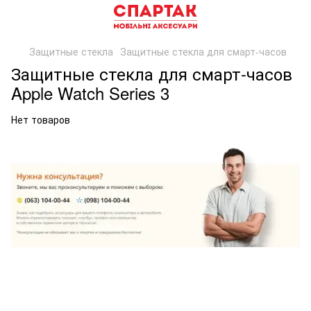
Защитные стекла
Защитные стекла для смарт-часов
Защитные стекла для смарт-часов
Apple Watch Series 3
Нет товаров