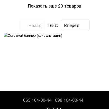
Показать еще 20 товаров
Назад
Вперед
1
из 23
063 104-00-44
098 104-00-44
Контакты