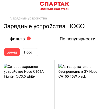
Зарядные устройства
Зарядные устройства HOCO
Фильтр
По популярности
1
Бренд
Hoco