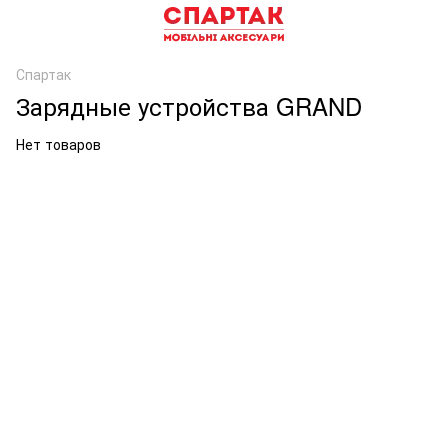
Спартак
Зарядные устройства GRAND
Нет товаров