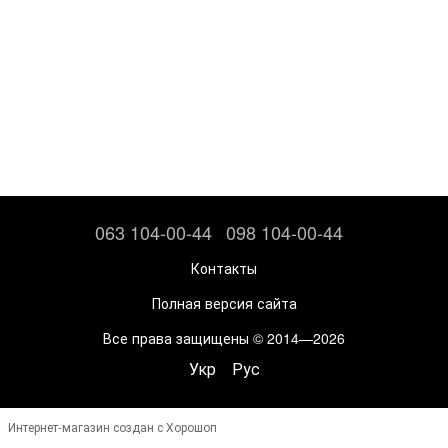
063 104-00-44
098 104-00-44
Контакты
Полная версия сайта
Все права защищены © 2014—2026
Укр
Рус
Интернет-магазин создан с Хорошоп