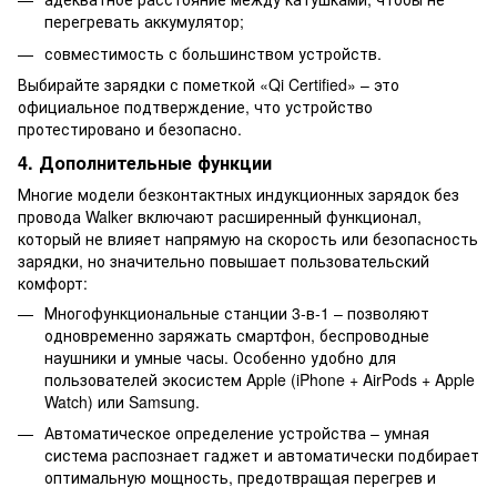
перегревать аккумулятор;
совместимость с большинством устройств.
Выбирайте зарядки с пометкой «Qi Certified» – это
официальное подтверждение, что устройство
протестировано и безопасно.
4. Дополнительные функции
Многие модели безконтактных индукционных зарядок без
провода Walker включают расширенный функционал,
который не влияет напрямую на скорость или безопасность
зарядки, но значительно повышает пользовательский
комфорт:
Многофункциональные станции 3-в-1 – позволяют
одновременно заряжать смартфон, беспроводные
наушники и умные часы. Особенно удобно для
пользователей экосистем Apple (iPhone + AirPods + Apple
Watch) или Samsung.
Автоматическое определение устройства – умная
система распознает гаджет и автоматически подбирает
оптимальную мощность, предотвращая перегрев и