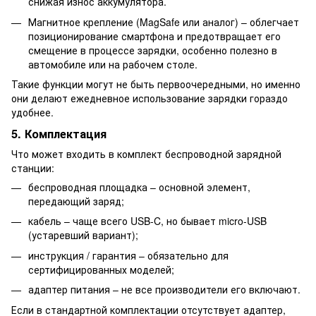
снижая износ аккумулятора.
Магнитное крепление (MagSafe или аналог) – облегчает
позиционирование смартфона и предотвращает его
смещение в процессе зарядки, особенно полезно в
автомобиле или на рабочем столе.
Такие функции могут не быть первоочередными, но именно
они делают ежедневное использование зарядки гораздо
удобнее.
5. Комплектация
Что может входить в комплект беспроводной зарядной
станции:
беспроводная площадка – основной элемент,
передающий заряд;
кабель – чаще всего USB-C, но бывает micro-USB
(устаревший вариант);
инструкция / гарантия – обязательно для
сертифицированных моделей;
адаптер питания – не все производители его включают.
Если в стандартной комплектации отсутствует адаптер,