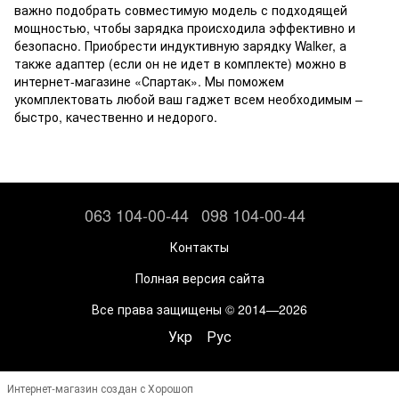
важно подобрать совместимую модель с подходящей
мощностью, чтобы зарядка происходила эффективно и
безопасно. Приобрести индуктивную зарядку Walker, а
также адаптер (если он не идет в комплекте) можно в
интернет-магазине «Спартак». Мы поможем
укомплектовать любой ваш гаджет всем необходимым –
быстро, качественно и недорого.
063 104-00-44
098 104-00-44
Контакты
Полная версия сайта
Все права защищены © 2014—2026
Укр
Рус
Интернет-магазин создан с Хорошоп