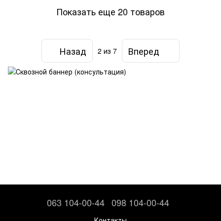
Показать еще 20 товаров
Назад
Вперед
2
из 7
063 104-00-44
098 104-00-44
Контакты