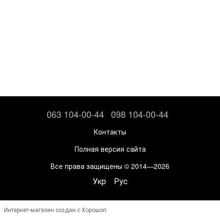
063 104-00-44
098 104-00-44
Контакты
Полная версия сайта
Все права защищены © 2014—2026
Укр
Рус
Интернет-магазин создан с Хорошоп