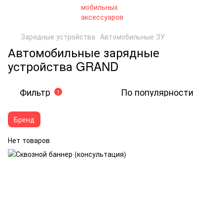
Зарядные устройства
Автомобильные ЗУ
Автомобильные зарядные
устройства GRAND
Фильтр
По популярности
1
Бренд
Нет товаров