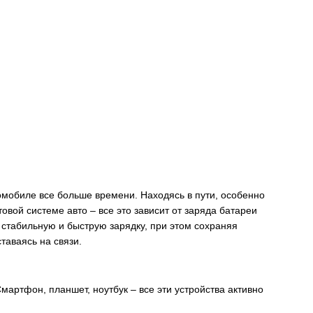
омобиле все больше времени. Находясь в пути, особенно
овой системе авто – все это зависит от заряда батареи
 стабильную и быструю зарядку, при этом сохраняя
таваясь на связи.
артфон, планшет, ноутбук – все эти устройства активно