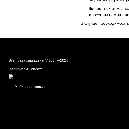
Bluetooth-системы по
голосовым помощник
В случае необходимости,
Все права защищены © 2014—2026
Принимаем к оплате
Мобильная версия