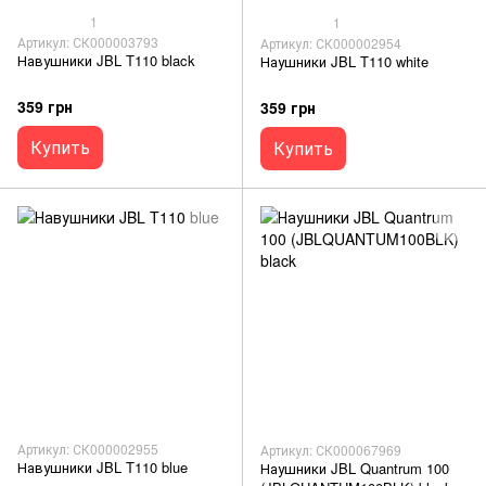
1
1
Артикул: СК000003793
Артикул: СК000002954
Навушники JBL T110 black
Наушники JBL T110 white
359 грн
359 грн
Купить
Купить
Артикул: СК000002955
Артикул: СК000067969
Навушники JBL T110 blue
Наушники JBL Quantrum 100