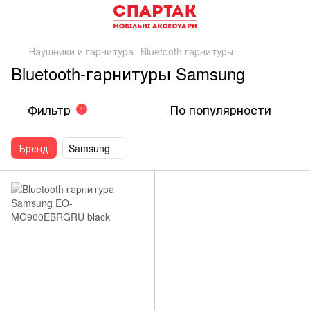
Наушники и гарнитура
Bluetooth гарнитуры
Bluetooth-гарнитуры Samsung
Фильтр
По популярности
1
Бренд
Samsung