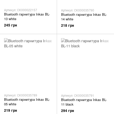
Артикул: СК000022157
Артикул: СК000035790
Bluetooth гарнитура Inkax BL-
Bluetooth гарнитура Inkax BL-
13 white
14 white
245 грн
218 грн
Артикул: СК000035789
Артикул: СК000035791
Bluetooth гарнитура Inkax BL-
Bluetooth гарнитура Inkax BL-
05 white
11 black
219 грн
294 грн