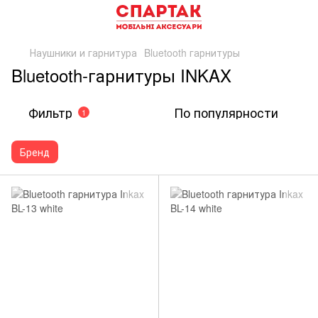
Наушники и гарнитура
Bluetooth гарнитуры
Bluetooth-гарнитуры INKAX
Фильтр
По популярности
1
Бренд