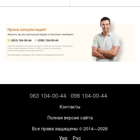
063 104-00-44
098 104-00-44
Контакты
Полная версия сайта
Все права защищены © 2014—2026
Укр
Рус