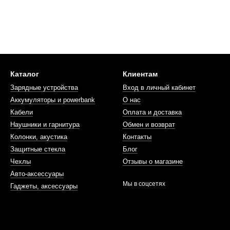
Каталог
Клиентам
Зарядные устройства
Вход в личный кабинет
Аккумуляторы и powerbank
О нас
Кабели
Оплата и доставка
Наушники и гарнитура
Обмен и возврат
Колонки, акустика
Контакты
Защитные стекла
Блог
Чехлы
Отзывы о магазине
Авто-аксессуары
Мы в соцсетях
Гаджеты, аксессуары