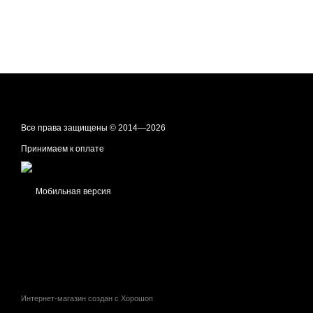
Все права защищены © 2014—2026
Принимаем к оплате
Мобильная версия
Интернет-магазин создан с Хорошоп