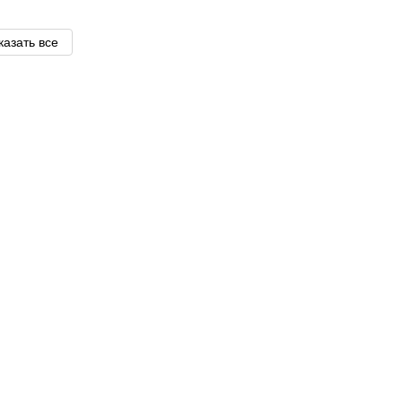
казать все