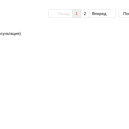
Назад
1
2
Вперед
По