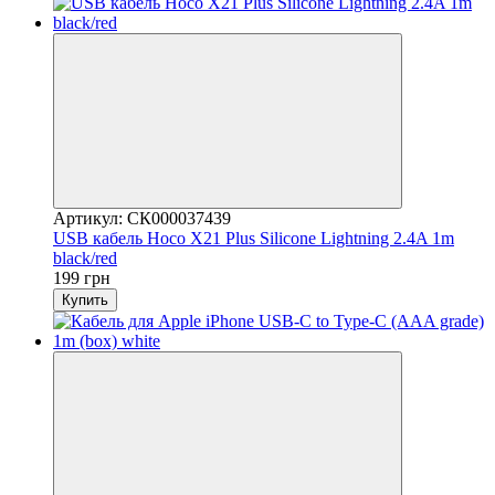
Артикул: СК000037439
USB кабель Hoco X21 Plus Silicone Lightning 2.4A 1m
black/red
199 грн
Купить