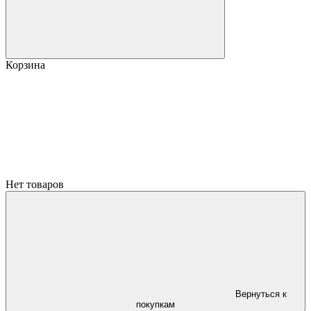
Корзина
Нет товаров
Вернуться к
покупкам