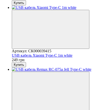
Купить
Артикул: СК000039415
USB кабель Xiaomi Type-C 1m white
249 грн
Купить