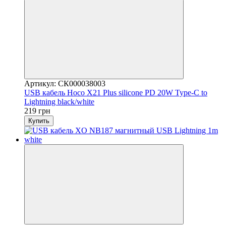
Артикул: СК000038003
USB кабель Hoco X21 Plus silicone PD 20W Type-C to
Lightning black/white
219 грн
Купить