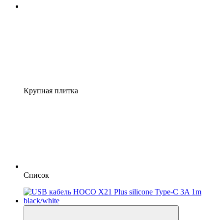
Крупная плитка
Список