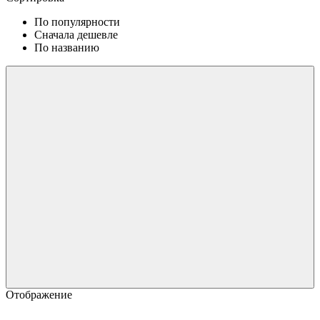
По популярности
Сначала дешевле
По названию
Отображение