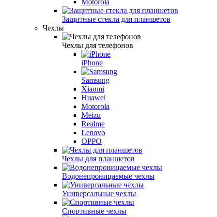
Motorola
Защитные стекла для планшетов
Чехлы
Чехлы для телефонов
iPhone
Samsung
Xiaomi
Huawei
Motorola
Meizu
Realme
Lenovo
OPPO
Чехлы для планшетов
Водонепроницаемые чехлы
Универсальные чехлы
Спортивные чехлы