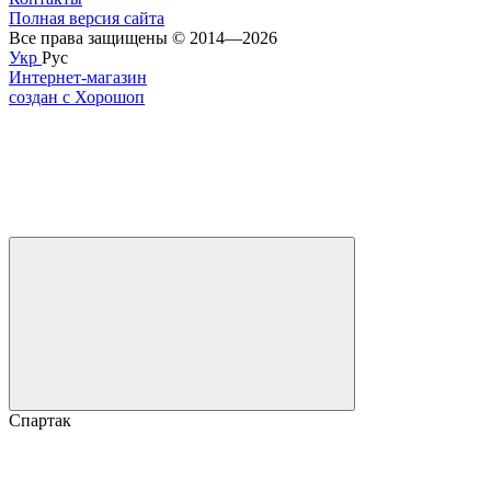
Полная версия сайта
Все права защищены © 2014—2026
Укр
Рус
Интернет-магазин
создан с Хорошоп
Спартак