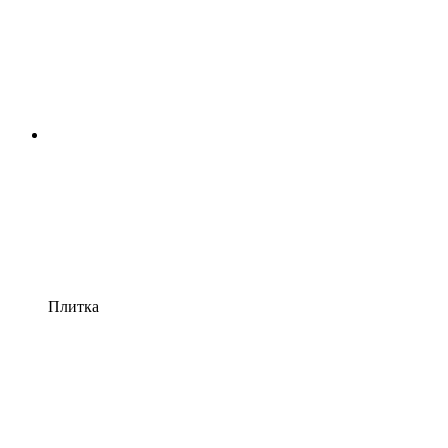
Плитка