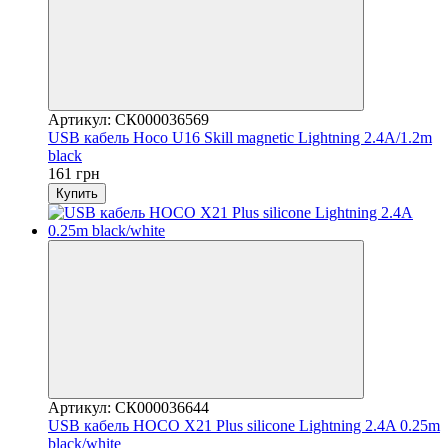
Артикул: СК000036569
USB кабель Hoco U16 Skill magnetic Lightning 2.4A/1.2m
black
161 грн
Купить
Артикул: СК000036644
USB кабель HOCO X21 Plus silicone Lightning 2.4A 0.25m
black/white