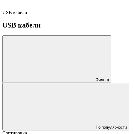
USB кабели
USB кабели
Фильтр
По популярности
Сортировка