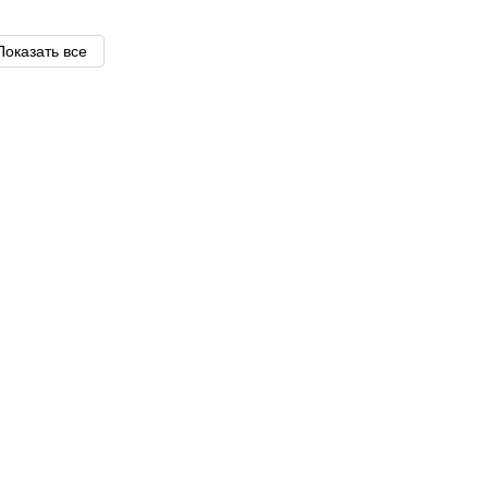
Показать все