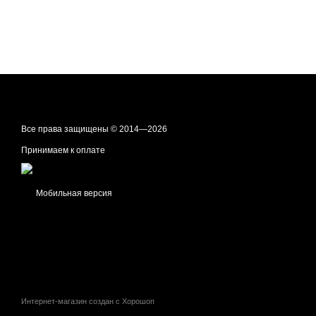
Все права защищены © 2014—2026
Принимаем к оплате
Мобильная версия
Интернет-магазин создан с Хорошоп