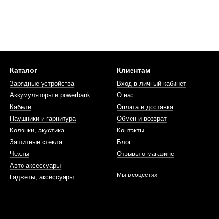
Каталог
Клиентам
Зарядные устройства
Вход в личный кабинет
Аккумуляторы и powerbank
О нас
Кабели
Оплата и доставка
Наушники и гарнитура
Обмен и возврат
Колонки, акустика
Контакты
Защитные стекла
Блог
Чехлы
Отзывы о магазине
Авто-аксессуары
Мы в соцсетях
Гаджеты, аксессуары