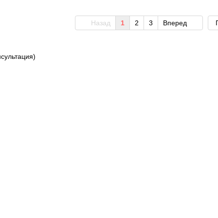
Назад
1
2
3
Вперед