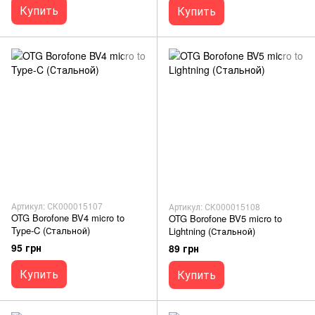
Купить
Купить
Артикул: СК000015107
Артикул: СК000015108
OTG Borofone BV4 micro to
OTG Borofone BV5 micro to
Type-C (Стальной)
Lightning (Стальной)
95 грн
89 грн
Купить
Купить