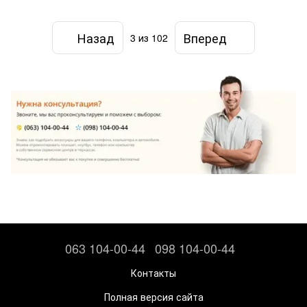
Назад
Вперед
3
из 102
063 104-00-44
098 104-00-44
Контакты
Полная версия сайта