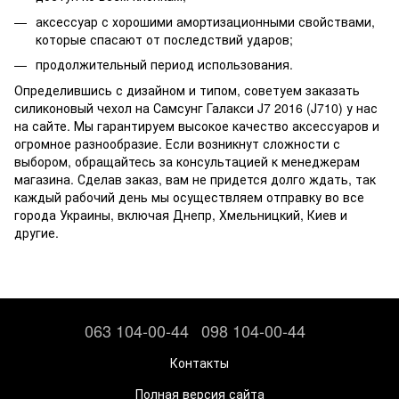
аксессуар с хорошими амортизационными свойствами,
которые спасают от последствий ударов;
продолжительный период использования.
Определившись с дизайном и типом, советуем заказать
силиконовый чехол на Самсунг Галакси J7 2016 (J710) у нас
на сайте. Мы гарантируем высокое качество аксессуаров и
огромное разнообразие. Если возникнут сложности с
выбором, обращайтесь за консультацией к менеджерам
магазина. Сделав заказ, вам не придется долго ждать, так
каждый рабочий день мы осуществляем отправку во все
города Украины, включая Днепр, Хмельницкий, Киев и
другие.
063 104-00-44
098 104-00-44
Контакты
Полная версия сайта