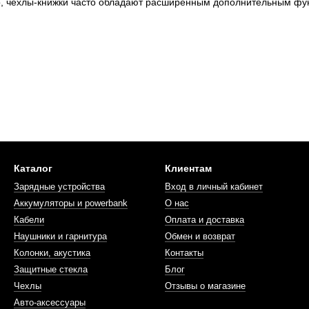
, чехлы-книжки часто обладают расширенным дополнительным функц
Каталог
Клиентам
Зарядные устройства
Вход в личный кабинет
Аккумуляторы и powerbank
О нас
Кабели
Оплата и доставка
Наушники и гарнитура
Обмен и возврат
Колонки, акустика
Контакты
Защитные стекла
Блог
Чехлы
Отзывы о магазине
Авто-аксессуары