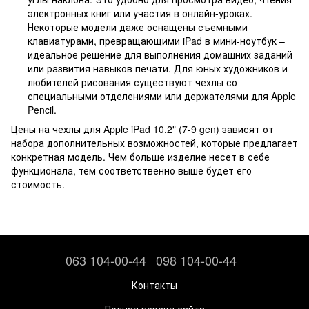
электронных книг или участия в онлайн-уроках.
Некоторые модели даже оснащены съемными
клавиатурами, превращающими iPad в мини-ноутбук –
идеальное решение для выполнения домашних заданий
или развития навыков печати. Для юных художников и
любителей рисования существуют чехлы со
специальными отделениями или держателями для Apple
Pencil.
Цены на чехлы для Apple iPad 10.2" (7-9 gen) зависят от
набора дополнительных возможностей, которые предлагает
конкретная модель. Чем больше изделие несет в себе
функционала, тем соответственно выше будет его
стоимость.
063 104-00-44
098 104-00-44
Контакты
Полная версия сайта