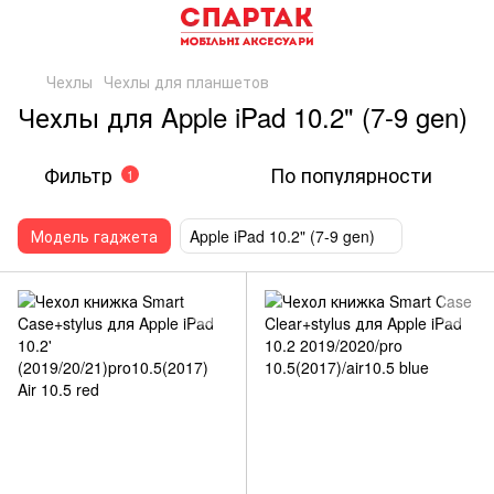
Чехлы
Чехлы для планшетов
Чехлы для Apple iPad 10.2" (7-9 gen)
Фильтр
По популярности
1
Модель гаджета
Apple iPad 10.2" (7-9 gen)