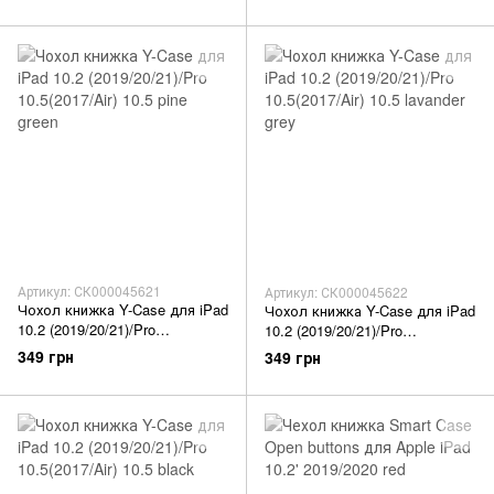
Артикул: СК000045621
Артикул: СК000045622
Чохол книжка Y-Case для iPad
Чохол книжка Y-Case для iPad
10.2 (2019/20/21)/Pro
10.2 (2019/20/21)/Pro
10.5(2017/Air) 10.5 pine green
10.5(2017/Air) 10.5 lavander grey
349 грн
349 грн