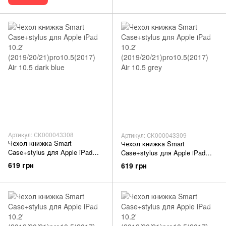
Артикул: СК000043308
Артикул: СК000043309
Чехол книжка Smart
Чехол книжка Smart
Case+stylus для Apple iPad
Case+stylus для Apple iPad
10.2' (2019/20/21)pro10.5(2017)
10.2' (2019/20/21)pro10.5(2017)
619 грн
619 грн
Air 10.5 dark blue
Air 10.5 grey