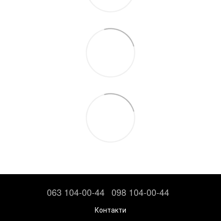
063 104-00-44
098 104-00-44
Контакти