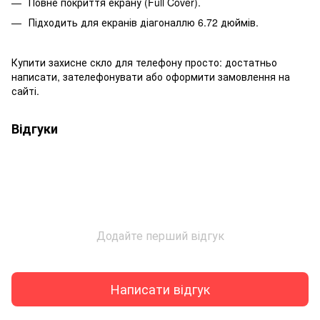
Повне покриття екрану (Full Cover).
Підходить для екранів діагоналлю 6.72 дюймів.
Купити захисне скло для телефону просто: достатньо
написати, зателефонувати або оформити замовлення на
сайті.
Відгуки
Додайте перший відгук
Написати відгук