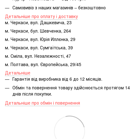
Самовивіз з наших магазинів – безкоштовно
Детальніше про оплату і доставку
м. Черкаси, вул. Дашкевича, 23
м. Черкаси, бул. Шевченка, 264
м. Черкаси, вул. Юрія Иллєнка, 29
м. Черкаси, вул. Сумгаїтська, 39
м. Сміла, вул. Незалежності, 47
м. Полтава, вул. Європейська, 29/45
Детальніше
Гарантія від виробника від 6 до 12 місяців.
Обмін та повернення товару здійснюється протягом 14
днів після покупки.
Детальніше про обмін і повернення