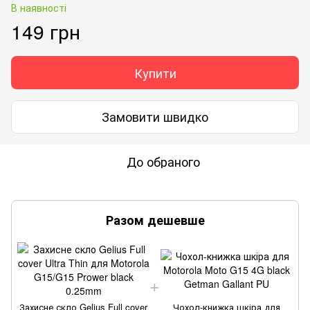
В наявності
149 грн
Купити
Замовити швидко
До обраного
Разом дешевше
Захисне скло Gelius Full cover
Чохол-книжка шкіра для