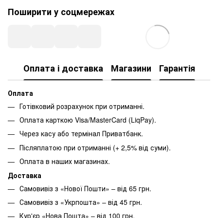
Поширити у соцмережах
Оплата і доставка
Магазини
Гарантія
Оплата
Готівковий розрахунок при отриманні.
Оплата карткою Visa/MasterCard (LiqPay).
Через касу або термінал Приватбанк.
Післяплатою при отриманні (+ 2,5% від суми).
Оплата в наших магазинах.
Доставка
Самовивіз з «Нової Пошти» – від 65 грн.
Самовивіз з «Укрпошта» – від 45 грн.
Кур'єр «Нова Пошта» – від 100 грн.