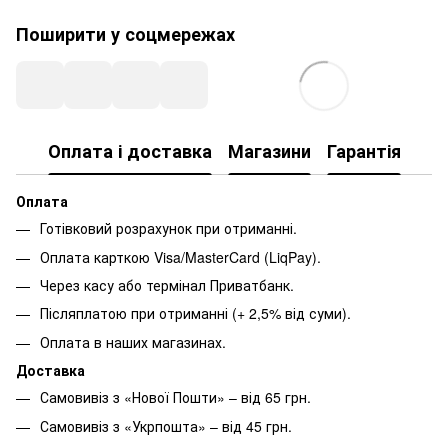
Поширити у соцмережах
Оплата і доставка
Магазини
Гарантія
Оплата
Готівковий розрахунок при отриманні.
Оплата карткою Visa/MasterCard (LiqPay).
Через касу або термінал Приватбанк.
Післяплатою при отриманні (+ 2,5% від суми).
Оплата в наших магазинах.
Доставка
Самовивіз з «Нової Пошти» – від 65 грн.
Самовивіз з «Укрпошта» – від 45 грн.