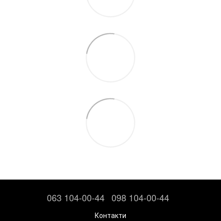
063 104-00-44
098 104-00-44
Контакти