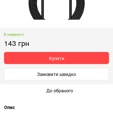
В наявності
143 грн
Купити
Замовити швидко
До обраного
Опис