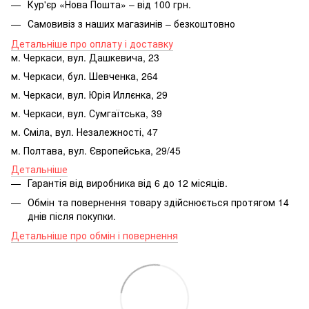
Кур'єр «Нова Пошта» – від 100 грн.
Самовивіз з наших магазинів – безкоштовно
Детальніше про оплату і доставку
м. Черкаси, вул. Дашкевича, 23
м. Черкаси, бул. Шевченка, 264
м. Черкаси, вул. Юрія Иллєнка, 29
м. Черкаси, вул. Сумгаїтська, 39
м. Сміла, вул. Незалежності, 47
м. Полтава, вул. Європейська, 29/45
Детальніше
Гарантія від виробника від 6 до 12 місяців.
Обмін та повернення товару здійснюється протягом 14
днів після покупки.
Детальніше про обмін і повернення