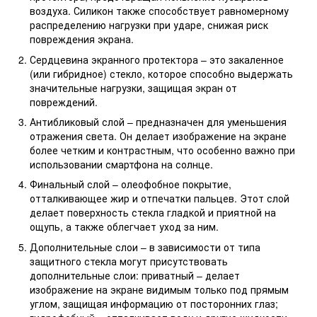
воздуха. Силикон также способствует равномерному
распределению нагрузки при ударе, снижая риск
повреждения экрана.
Сердцевина экранного протектора – это закаленное
(или гибридное) стекло, которое способно выдержать
значительные нагрузки, защищая экран от
повреждений.
Антибликовый слой – предназначен для уменьшения
отражения света. Он делает изображение на экране
более четким и контрастным, что особенно важно при
использовании смартфона на солнце.
Финальный слой – олеофобное покрытие,
отталкивающее жир и отпечатки пальцев. Этот слой
делает поверхность стекла гладкой и приятной на
ощупь, а также облегчает уход за ним.
Дополнительные слои – в зависимости от типа
защитного стекла могут присутствовать
дополнительные слои: приватный – делает
изображение на экране видимым только под прямым
углом, защищая информацию от посторонних глаз;