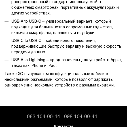
распространенный стандарт, используемый в
бюджетных смартфонах, портативных аккумуляторах и
других устройствах.
USB-A to USB-C – универсальный вариант, который
подходит для большинства современных гаджетов,
включая смартфоны, планшеты и ноутбуки.
USB-C to USB-C – кабели нового поколения,
поддерживающие быструю зарядку и высокую скорость
передачи данных.
USB-A to Lightning – предназначены для устройств Apple,
таких как iPhone и iPad.
Также XO выпускает многофункциональные кабели с
несколькими разъемами, которые позволяют заряжать
одновременно несколько устройств с разными входами.
063 104-00-44
098 104-00-44
Контакты