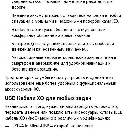
уверенностью, что ваши гаджеты не разрядятся в
дороге.
Внешние аккумуляторы: оставайтесь на связи в любой
ситуации с мощными и надежными повербанками XO.
Bluetooth-гарнитуры: обеспечат четкую связь и
комфортное общение во время звонков.
Беспроводные наушники: наслаждайтесь свободой
движения и качественным звучанием.
Автомобильные держатели: надежно закрепите ваш
смартфон в автомобиле для удобной навигации и
безопасного вождения.
Продлите срок службы ваших устройств и сделайте их
использование еще более удобным с функциональными
аксессуарами XO.
USB Кабели XO для любых задач
Независимо от того, нужно ли вам зарядить устройство,
передать данные или подключить аксессуары, купить ЮСБ
кабель XO (ИксО) можно в различных модификациях:
USB-A to Micro-USB – старый, но все еще