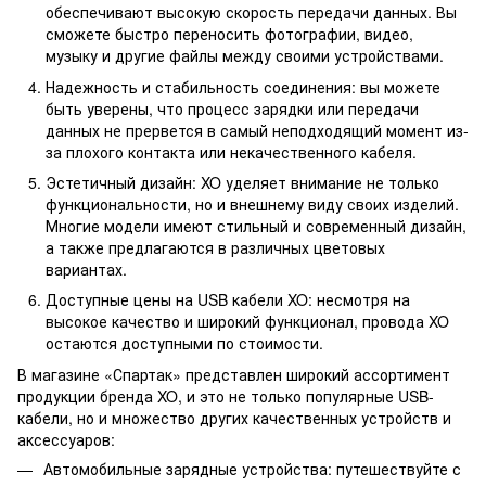
обеспечивают высокую скорость передачи данных. Вы
сможете быстро переносить фотографии, видео,
музыку и другие файлы между своими устройствами.
Надежность и стабильность соединения: вы можете
быть уверены, что процесс зарядки или передачи
данных не прервется в самый неподходящий момент из-
за плохого контакта или некачественного кабеля.
Эстетичный дизайн: XO уделяет внимание не только
функциональности, но и внешнему виду своих изделий.
Многие модели имеют стильный и современный дизайн,
а также предлагаются в различных цветовых
вариантах.
Доступные цены на USB кабели XO: несмотря на
высокое качество и широкий функционал, провода XO
остаются доступными по стоимости.
В магазине «Спартак» представлен широкий ассортимент
продукции бренда XO, и это не только популярные USB-
кабели, но и множество других качественных устройств и
аксессуаров:
Автомобильные зарядные устройства: путешествуйте с