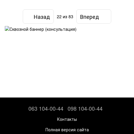
Назад
Вперед
22
из 83
063 104-00-44
098 104-00-44
Контакты
Полная версия сайта