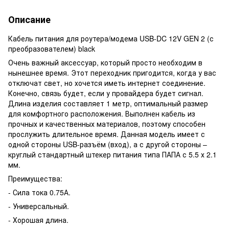
Описание
Кабель питания для роутера/модема USB-DC 12V GEN 2 (с
преобразователем) black
Очень важный аксессуар, который просто необходим в
нынешнее время. Этот переходник пригодится, когда у вас
отключат свет, но хочется иметь интернет соединение.
Конечно, связь будет, если у провайдера будет сигнал.
Длина изделия составляет 1 метр, оптимальный размер
для комфортного расположения. Выполнен кабель из
прочных и качественных материалов, поэтому способен
прослужить длительное время. Данная модель имеет с
одной стороны USB-разъём (вход), а с другой стороны –
круглый стандартный штекер питания типа ПАПА с 5.5 х 2.1
мм.
Преимущества:
- Сила тока 0.75А.
- Универсальный.
- Хорошая длина.