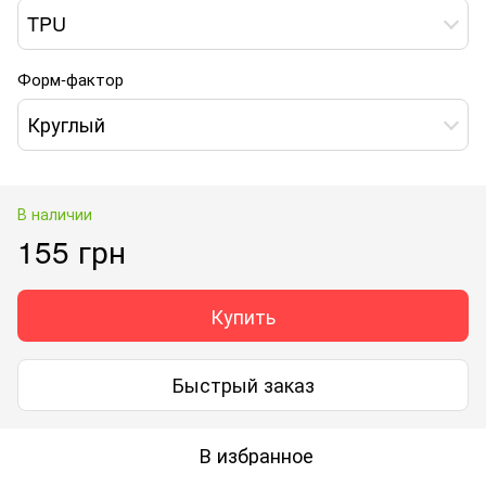
TPU
Форм-фактор
Круглый
В наличии
155 грн
Купить
Быстрый заказ
В избранное