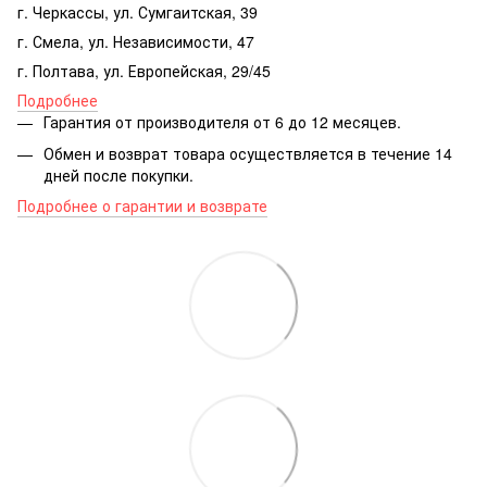
г. Черкассы, ул. Сумгаитская, 39
г. Смела, ул. Независимости, 47
г. Полтава, ул. Европейская, 29/45
Подробнее
Гарантия от производителя от 6 до 12 месяцев.
Обмен и возврат товара осуществляется в течение 14
дней после покупки.
Подробнее о гарантии и возврате