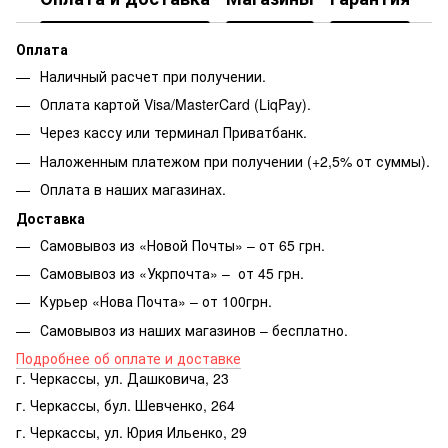
Оплата
Наличный расчет при получении.
Оплата картой Visa/MasterCard (LiqPay).
Через кассу или терминал Приватбанк.
Наложенным платежом при получении (+2,5% от суммы).
Оплата в наших магазинах.
Доставка
Самовывоз из «Новой Почты» – от 65 грн.
Самовывоз из «Укрпочта» – от 45 грн.
Курьер «Нова Почта» – от 100грн.
Самовывоз из наших магазинов – бесплатно.
Подробнее об оплате и доставке
г. Черкассы, ул. Дашковича, 23
г. Черкассы, бул. Шевченко, 264
г. Черкассы, ул. Юрия Ильенко, 29