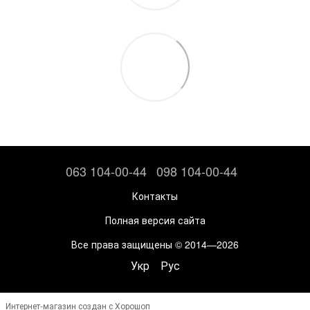
063 104-00-44
098 104-00-44
Контакты
Полная версия сайта
Все права защищены © 2014—2026
Укр
Рус
Интернет-магазин создан с Хорошоп