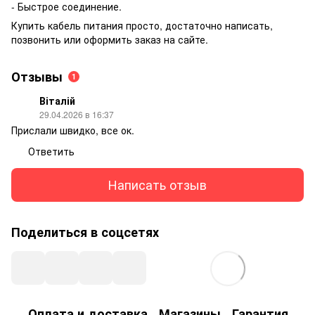
- Быстрое соединение.
Купить кабель питания просто, достаточно написать,
позвонить или оформить заказ на сайте.
Отзывы
1
Віталій
29.04.2026 в 16:37
Прислали швидко, все ок.
Ответить
Написать отзыв
Поделиться в соцсетях
Оплата и доставка
Магазины
Гарантия