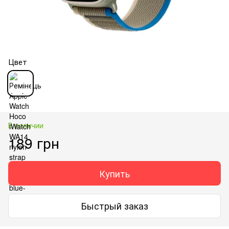
Цвет
В наличии
189 грн
Купить
Быстрый заказ