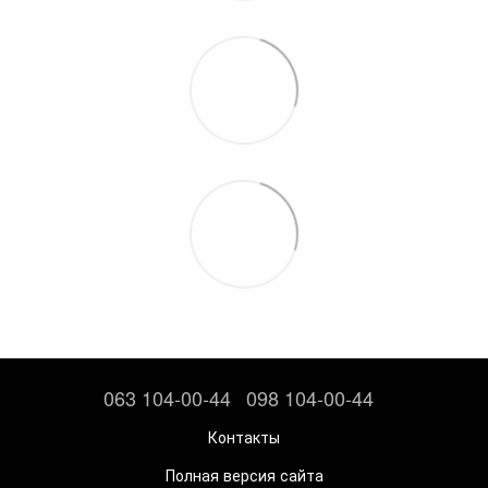
063 104-00-44
098 104-00-44
Контакты
Полная версия сайта