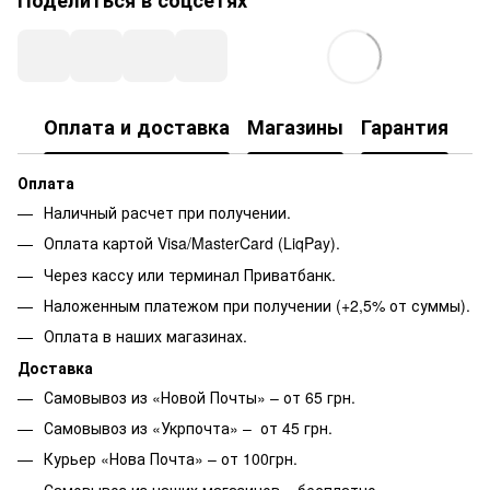
Оплата и доставка
Магазины
Гарантия
Оплата
Наличный расчет при получении.
Оплата картой Visa/MasterCard (LiqPay).
Через кассу или терминал Приватбанк.
Наложенным платежом при получении (+2,5% от суммы).
Оплата в наших магазинах.
Доставка
Самовывоз из «Новой Почты» – от 65 грн.
Самовывоз из «Укрпочта» – от 45 грн.
Курьер «Нова Почта» – от 100грн.
Самовывоз из наших магазинов – бесплатно.