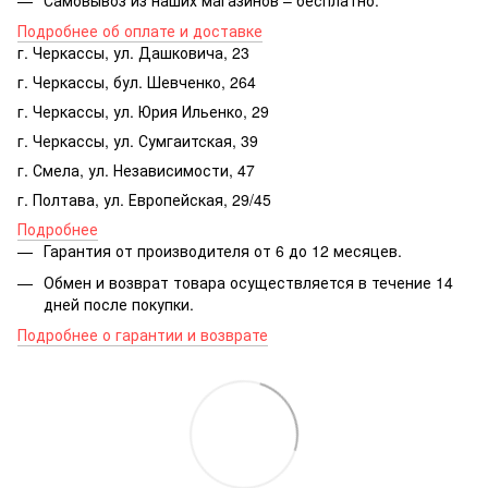
Подробнее об оплате и доставке
г. Черкассы, ул. Дашковича, 23
г. Черкассы, бул. Шевченко, 264
г. Черкассы, ул. Юрия Ильенко, 29
г. Черкассы, ул. Сумгаитская, 39
г. Смела, ул. Независимости, 47
г. Полтава, ул. Европейская, 29/45
Подробнее
Гарантия от производителя от 6 до 12 месяцев.
Обмен и возврат товара осуществляется в течение 14
дней после покупки.
Подробнее о гарантии и возврате