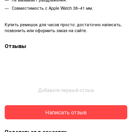
Совместимость с Apple Watch 38–41 мм.
Купить ремешок для часов просто: достаточно написать,
позвонить или оформить заказ на сайте.
Отзывы
Добавьте первый отзыв
Написать отзыв
Поделиться в соцсетях