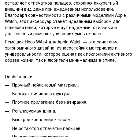
оставляет отпечатков пальцев, сохраняя аккуратный
внешний вид даже при ежедневном использовании.
Благодаря совместимости с различными моделями Apple
Watch, этот аксессуар станет идеальным выбором для
пользователей, которые ищут надёжный, стильный и
долговечный ремешок для своих умных часов.
Ремешок Hoco WA14 для Apple Watch — это сочетание
эргономичного дизайна, износостойких материалов и
универсальности, которое оценят как поклонники активного
образа жизни, так и любители минимализма в стиле.
Особенности:
Прочный нейлоновый материал.
Влагоустойчивая структура.
Плотное прилегание без натирания.
Регулируемая длина.
Быстрое крепление к часам.
Не остаются отпечатки пальцев.
Не вызывает раздражения.