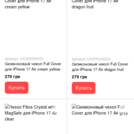
Артикул: СК000069550
Артикул: СК000069552
Силиконовый чехол Full Cover
Силиконовый чехол Full Cover
для iPhone 17 Air cream yellow
для iPhone 17 Air dragon fruit
279 грн
279 грн
Купить
Купить