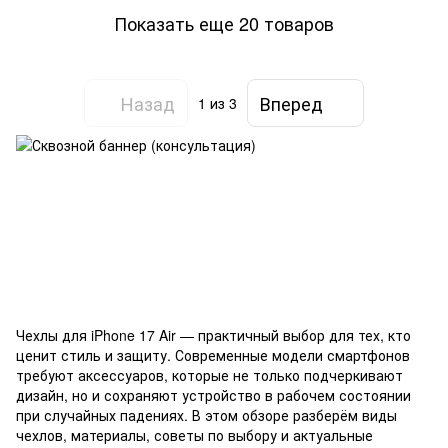
Показать еще 20 товаров
Назад
Вперед
1
из 3
Чехлы для iPhone 17 Air — практичный выбор для тех, кто
ценит стиль и защиту. Современные модели смартфонов
требуют аксессуаров, которые не только подчеркивают
дизайн, но и сохраняют устройство в рабочем состоянии
при случайных падениях. В этом обзоре разберём виды
чехлов, материалы, советы по выбору и актуальные