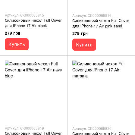
Артикул: СК000065815
Артикул: СК000065816
Силиконовый чехол Full Cover
Силиконовый чехол Full Cover
для iPhone 17 Air black
для iPhone 17 Air pink sand
279 грн
279 грн
Купить
Купить
Артикул: СК000065819
Артикул: СК000065820
Силиконовый чехол Full Cover
Силиконовый чехол Full Cover