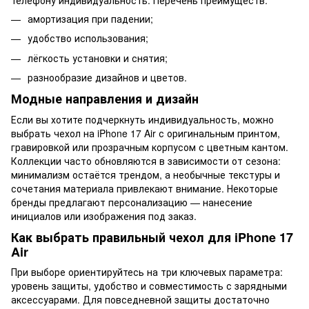
амортизация при падении;
удобство использования;
лёгкость установки и снятия;
разнообразие дизайнов и цветов.
Модные направления и дизайн
Если вы хотите подчеркнуть индивидуальность, можно
выбрать чехол на iPhone 17 Air с оригинальным принтом,
гравировкой или прозрачным корпусом с цветным кантом.
Коллекции часто обновляются в зависимости от сезона:
минимализм остаётся трендом, а необычные текстуры и
сочетания материала привлекают внимание. Некоторые
бренды предлагают персонализацию — нанесение
инициалов или изображения под заказ.
Как выбрать правильный чехол для iPhone 17
Air
При выборе ориентируйтесь на три ключевых параметра:
уровень защиты, удобство и совместимость с зарядными
аксессуарами. Для повседневной защиты достаточно