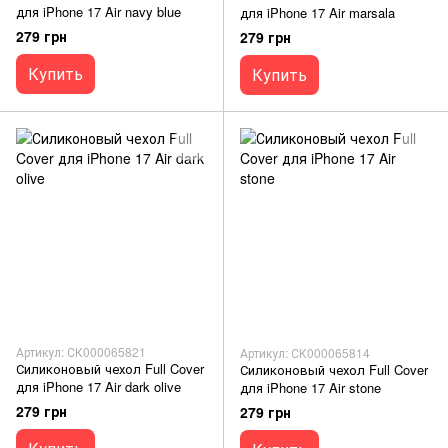
для iPhone 17 Air navy blue
для iPhone 17 Air marsala
279 грн
279 грн
Купить
Купить
Артикул: СК000065821
Артикул: СК000065814
Силиконовый чехол Full Cover
Силиконовый чехол Full Cover
для iPhone 17 Air dark olive
для iPhone 17 Air stone
279 грн
279 грн