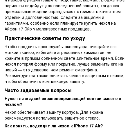
варианты подойдут для повседневной защиты, тогда как
премиальные модели оправдывают стоимость качеством
отделки и долговечностью. Следите за акциями и
гарантиями, особенно если планируете купить чехол на
Айфон 17 Эйр у малоизвестных продавцов.
Практические советы по уходу
Чтобы продлить срок службы аксессуара, очищайте его
мягкой тканью, избегайте агрессивных химикатов, не
храните в прямом солнечном свете длительное время. Если
чехол потерял форму или покрытие, лучше заменить его на
новый — это дешевле, чем ремонт смартфона.
Рекомендуется также сочетать чехол с защитным стеклом,
чтобы обеспечить комплексную защиту.
Часто задаваемые вопросы
Нужен ли жидкий экранопокрывающий состав вместе с
чехлом?
Чехол обеспечивает защиту корпуса. Для экрана
рекомендуется использовать защитное стекло.
Как понять, подходит ли чехол к iPhone 17 Air?