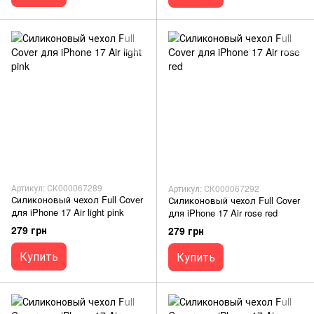
Артикул: СК000067289
Артикул: СК000067292
Силиконовый чехол Full Cover
Силиконовый чехол Full Cover
для iPhone 17 Air light pink
для iPhone 17 Air rose red
279 грн
279 грн
Купить
Купить