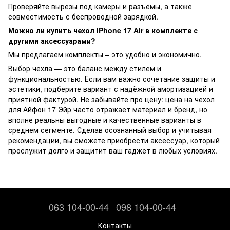
Проверяйте вырезы под камеры и разъёмы, а также
совместимость с беспроводной зарядкой.
Можно ли купить чехол iPhone 17 Air в комплекте с
другими аксессуарами?
Мы предлагаем комплекты – это удобно и экономично.
Выбор чехла — это баланс между стилем и
функциональностью. Если вам важно сочетание защиты и
эстетики, подберите вариант с надёжной амортизацией и
приятной фактурой. Не забывайте про цену: цена на чехол
для Айфон 17 Эйр часто отражает материал и бренд, но
вполне реальны выгодные и качественные варианты в
среднем сегменте. Сделав осознанный выбор и учитывая
рекомендации, вы сможете приобрести аксессуар, который
прослужит долго и защитит ваш гаджет в любых условиях.
063 104-00-44
098 104-00-44
Контакты