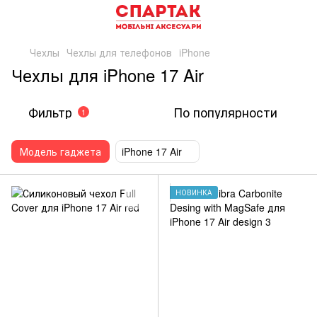
Чехлы
Чехлы для телефонов
iPhone
Чехлы для iPhone 17 Air
Фильтр
По популярности
1
Модель гаджета
iPhone 17 Air
НОВИНКА