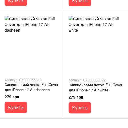
Купить
Купить
Артикул: СК000065818
Артикул: СК000065822
Силиконовый чехол Full Cover
Силиконовый чехол Full Cover
для iPhone 17 Air dasheen
для iPhone 17 Air white
279 грн
279 грн
Купить
Купить