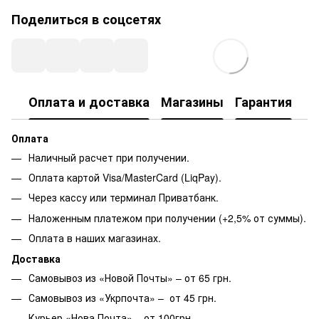
Поделиться в соцсетях
Оплата и доставка
Магазины
Гарантия
Оплата
Наличный расчет при получении.
Оплата картой Visa/MasterCard (LiqPay).
Через кассу или терминал Приватбанк.
Наложенным платежом при получении (+2,5% от суммы).
Оплата в наших магазинах.
Доставка
Самовывоз из «Новой Почты» – от 65 грн.
Самовывоз из «Укрпочта» – от 45 грн.
Курьер «Нова Почта» – от 100грн.