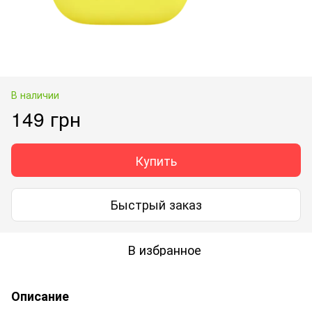
В наличии
149 грн
Купить
Быстрый заказ
В избранное
Описание