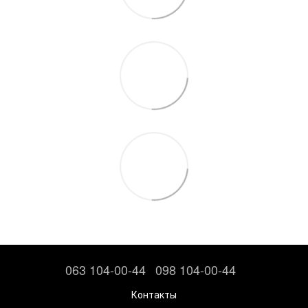
063 104-00-44
098 104-00-44
Контакты