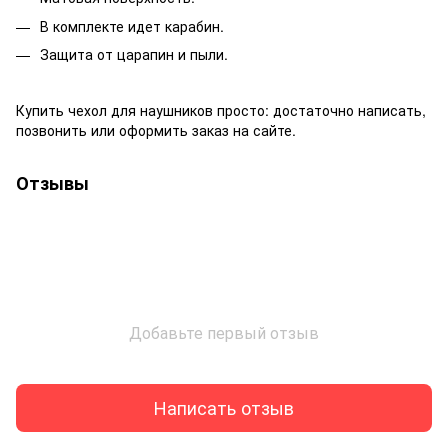
В комплекте идет карабин.
Защита от царапин и пыли.
Купить чехол для наушников просто: достаточно написать,
позвонить или оформить заказ на сайте.
Отзывы
Добавьте первый отзыв
Написать отзыв