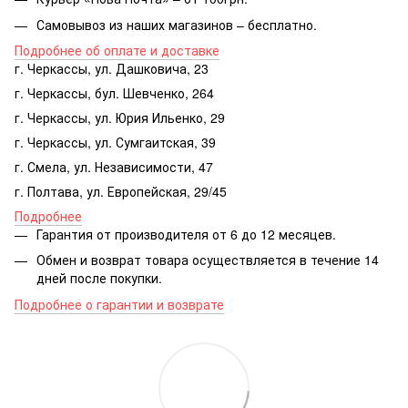
Самовывоз из наших магазинов – бесплатно.
Подробнее об оплате и доставке
г. Черкассы, ул. Дашковича, 23
г. Черкассы, бул. Шевченко, 264
г. Черкассы, ул. Юрия Ильенко, 29
г. Черкассы, ул. Сумгаитская, 39
г. Смела, ул. Независимости, 47
г. Полтава, ул. Европейская, 29/45
Подробнее
Гарантия от производителя от 6 до 12 месяцев.
Обмен и возврат товара осуществляется в течение 14
дней после покупки.
Подробнее о гарантии и возврате