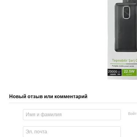
Новый отзыв или комментарий
Войт