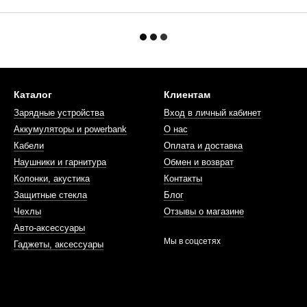
Каталог
Клиентам
Зарядные устройства
Вход в личный кабинет
Аккумуляторы и powerbank
О нас
Кабели
Оплата и доставка
Наушники и гарнитура
Обмен и возврат
Колонки, акустика
Контакты
Защитные стекла
Блог
Чехлы
Отзывы о магазине
Авто-аксессуары
Мы в соцсетях
Гаджеты, аксессуары