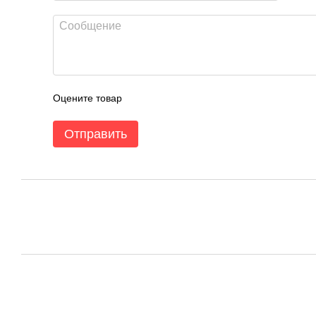
Оцените товар
Отправить