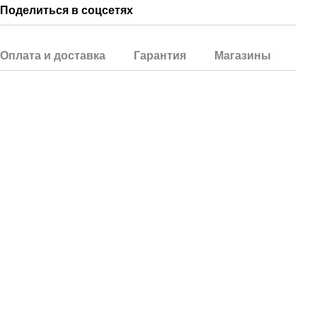
Поделиться в соцсетях
Оплата и доставка
Гарантия
Магазины