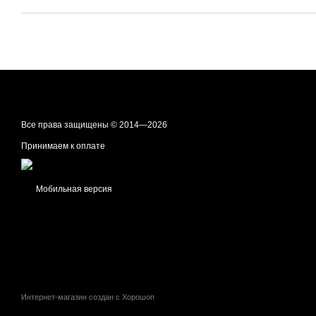
Все права защищены © 2014—2026
Принимаем к оплате
Мобильная версия
Интернет-магазин создан с Хорошоп