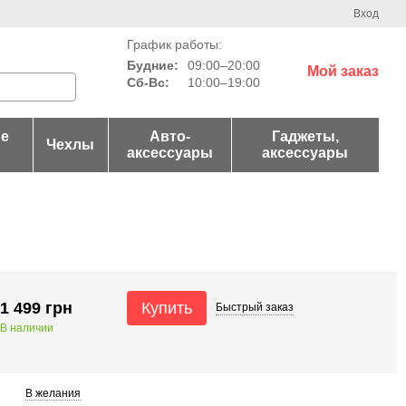
Вход
График работы:
Будние:
09:00–20:00
Мой заказ
Сб-Вс:
10:00–19:00
е
Авто-
Гаджеты,
Чехлы
аксессуары
аксессуары
1 499 грн
Купить
Быстрый
заказ
В наличии
В желания