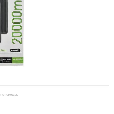
и с помощью